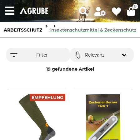
0
ARBEITSSCHUTZ
Hautschutz
Insektenschutzmittel & Zeckenschutz
Filter
Relevanz
19 gefundene Artikel
EMPFEHLUNG