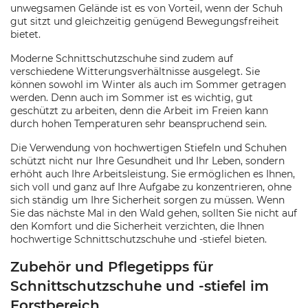
unwegsamen Gelände ist es von Vorteil, wenn der Schuh
gut sitzt und gleichzeitig genügend Bewegungsfreiheit
bietet.
Moderne Schnittschutzschuhe sind zudem auf
verschiedene Witterungsverhältnisse ausgelegt. Sie
können sowohl im Winter als auch im Sommer getragen
werden. Denn auch im Sommer ist es wichtig, gut
geschützt zu arbeiten, denn die Arbeit im Freien kann
durch hohen Temperaturen sehr beanspruchend sein.
Die Verwendung von hochwertigen Stiefeln und Schuhen
schützt nicht nur Ihre Gesundheit und Ihr Leben, sondern
erhöht auch Ihre Arbeitsleistung. Sie ermöglichen es Ihnen,
sich voll und ganz auf Ihre Aufgabe zu konzentrieren, ohne
sich ständig um Ihre Sicherheit sorgen zu müssen. Wenn
Sie das nächste Mal in den Wald gehen, sollten Sie nicht auf
den Komfort und die Sicherheit verzichten, die Ihnen
hochwertige Schnittschutzschuhe und -stiefel bieten.
Zubehör und Pflegetipps für
Schnittschutzschuhe und -stiefel im
Forstbereich