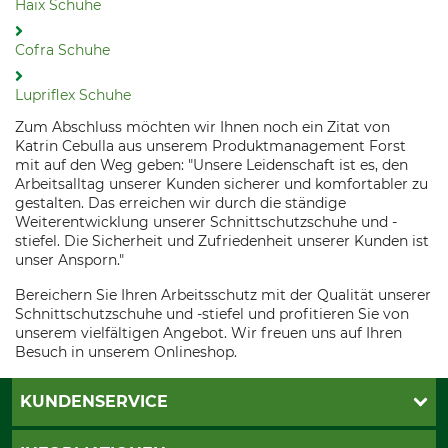
Haix Schuhe
Cofra Schuhe
Lupriflex Schuhe
Zum Abschluss möchten wir Ihnen noch ein Zitat von
Katrin Cebulla aus unserem Produktmanagement Forst
mit auf den Weg geben: "Unsere Leidenschaft ist es, den
Arbeitsalltag unserer Kunden sicherer und komfortabler zu
gestalten. Das erreichen wir durch die ständige
Weiterentwicklung unserer Schnittschutzschuhe und -
stiefel. Die Sicherheit und Zufriedenheit unserer Kunden ist
unser Ansporn."
Bereichern Sie Ihren Arbeitsschutz mit der Qualität unserer
Schnittschutzschuhe und -stiefel und profitieren Sie von
unserem vielfältigen Angebot. Wir freuen uns auf Ihren
Besuch in unserem Onlineshop.
KUNDENSERVICE
Katalogbestellung