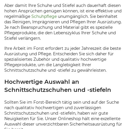
Aber damit Ihre Schuhe und Stiefel auch dauerhaft diesen
hohen Ansprüchen genügen können, ist eine effektive und
regelmäßige
Schuhpflege
unumgänglich. Sie beinhaltet
das Reinigen, Imprägnieren und Pflegen Ihrer Ausrüstung.
Je nach Beanspruchung und Material gibt es spezielle
Pflegeprodukte, die den Lebenszyklus Ihrer Schuhe und
Stiefel verlängern.
Ihre Arbeit im Forst erfordert zu jeder Jahreszeit die beste
Ausrüstung und Pflege. Entscheiden Sie sich daher für
spezialisiertes Zubehör und qualitativ hochwertige
Pflegeprodukte, um die Langlebigkeit Ihrer
Schnittschutzschuhe und -stiefel zu gewährleisten.
Hochwertige Auswahl an
Schnittschutzschuhen und -stiefeln
Sollten Sie im Forst-Bereich tätig sein und auf der Suche
nach qualitativ hochwertigen und zuverlässigen
Schnittschutzschuhen und -stiefeln, haben wir gute
Neuigkeiten für Sie. Unser Onlineshop hält eine exzellente
Auswahl dieser unverzichtbaren Sicherheitsausrüstung für