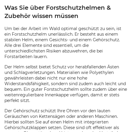
Was Sie über Forstschutzhelmen &
Zubehör wissen müssen
Um bei der Arbeit im Wald optimal geschützt zu sein, ist
ein Forstschutzhelm unerlässlich. Er besteht aus einem
stabilen Helm, einem Gesichts- und einem Gehörschutz.
Alle drei Elemente sind essentiell, um die
unterschiedlichsten Risiken abzuwehren, die bei
Forstarbeiten lauern.
Der Helm selbst bietet Schutz vor herabfallenden Ästen
und Schlagverletzungen. Materialien wie Polyethylen
gewährleisten dabei nicht nur eine hohe
Widerstandsfähigkeit, sondern sind zudem auch leicht und
bequem. Ein guter Forstschutzhelm sollte zudem über eine
weitenregulierbare Innenkappe verfügen, damit er stets
perfekt sitzt.
Der Gehörschutz schützt Ihre Ohren vor den lauten
Geräuschen von Kettensägen oder anderen Maschinen.
Hierbei sollten Sie auf einen Helm mit integrierten
Gehörschutzklappen setzen. Diese sind oft effektiver als