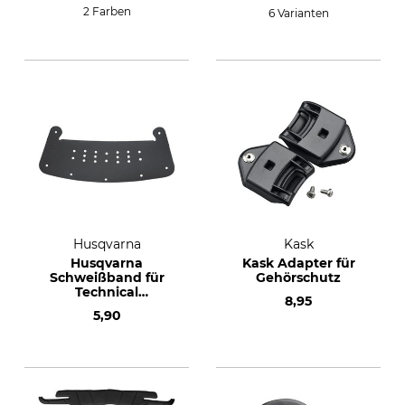
2 Farben
6 Varianten
Husqvarna
Kask
Husqvarna
Kask Adapter für
Schweißband für
Gehörschutz
Technical
8,95
Helmkombination
5,90