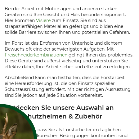
Bei der Arbeit mit Motorsägen und anderen starken
Geräten sind Ihre Gesicht und Hals besonders exponiert.
Hier kommen
Visiere
zum Einsatz. Sie sind aus
strapazierfähigen Materialien gefertigt und bilden eine
solide Barriere zwischen Ihnen und potenziellen Gefahren.
Im Forst ist das Entfernen von Unterholz und dichtem
Bewuchs oft eine der schwierigsten Aufgaben. Mit
Freischneiderkombinationen
gelingt Ihnen das problemlos.
Diese Geräte sind äußerst vielseitig und unterstützen Sie
effektiv dabei, Ihre Arbeit sicher und effizient zu erledigen.
Abschließend kann man festhalten, dass die Forstarbeit
eine Herausforderung ist, die den Einsatz spezieller
Schutzausrüstung erfordert. Mit der richtigen Ausrüstung
sind Sie jedoch auf jede Situation vorbereitet.
Entdecken Sie unsere Auswahl an
Forstschutzhelmen & Zubehör
Wir verstehen, dass Sie als Forstarbeiter im täglichen
Einsatz mit risikoreichen Bedingungen konfrontiert sind