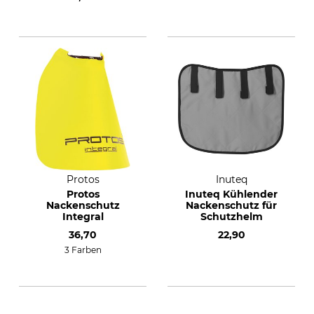
Protos
Inuteq
Protos
Inuteq Kühlender
Nackenschutz
Nackenschutz für
Integral
Schutzhelm
36,70
22,90
3 Farben