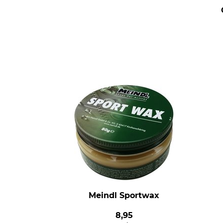
Meindl Sportwax
8,95