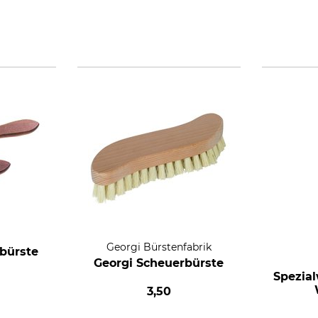
Georgi Bürstenfabrik
bürste
Georgi Scheuerbürste
Spezia
3,50