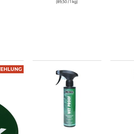
(89,50 / 1 kg)
FEHLUNG