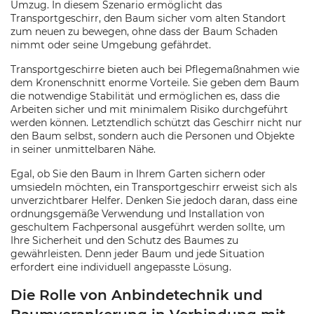
Umzug. In diesem Szenario ermöglicht das
Transportgeschirr, den Baum sicher vom alten Standort
zum neuen zu bewegen, ohne dass der Baum Schaden
nimmt oder seine Umgebung gefährdet.
Transportgeschirre bieten auch bei Pflegemaßnahmen wie
dem Kronenschnitt enorme Vorteile. Sie geben dem Baum
die notwendige Stabilität und ermöglichen es, dass die
Arbeiten sicher und mit minimalem Risiko durchgeführt
werden können. Letztendlich schützt das Geschirr nicht nur
den Baum selbst, sondern auch die Personen und Objekte
in seiner unmittelbaren Nähe.
Egal, ob Sie den Baum in Ihrem Garten sichern oder
umsiedeln möchten, ein Transportgeschirr erweist sich als
unverzichtbarer Helfer. Denken Sie jedoch daran, dass eine
ordnungsgemäße Verwendung und Installation von
geschultem Fachpersonal ausgeführt werden sollte, um
Ihre Sicherheit und den Schutz des Baumes zu
gewährleisten. Denn jeder Baum und jede Situation
erfordert eine individuell angepasste Lösung.
Die Rolle von Anbindetechnik und