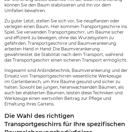
können Sie den Baum stabilisieren und ihn vor dem
Umfallen bewahren.
Zu guter Letzt, stellen Sie sich vor, Sie neupflanzen oder
verlegen einen Baum. Hier kommen Transportgeschirre ins
Spiel. Sie verwenden Transportgeschirr, um Bäume sicher
und effizient zu bewegen, ohne das Wurzelsystem zu
gefährden. Transportgeschirre und Baumverankerung
arbeiten Hand in Hand: Die Baumverankerung
gewährleistet die Stabilität nach dem Transport, während
das Transportgeschirr einen sicheren Transport ermöglicht.
Insgesamt sind Anbindetechnik, Baumverankerung und der
Einsatz von Transportgeschirren wesentliche Werkzeuge
im Gartenbereich, um Ihre Bäume gesund und sicher zu
halten. Sowohl bei jungen, heranwachsenden Bäumen, als
auch bei etablierten Bäumen, leisten diese Techniken und
Werkzeuge einen wertvollen Beitrag zur Pflege und
Erhaltung Ihres Gartens.
Die Wahl des richtigen
Transportgeschirrs für Ihre spezifischen