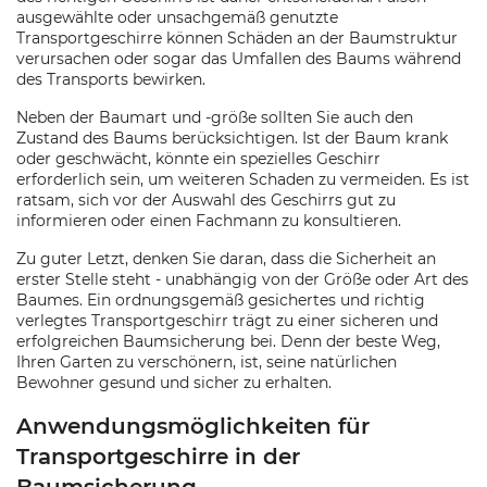
ausgewählte oder unsachgemäß genutzte
Transportgeschirre können Schäden an der Baumstruktur
verursachen oder sogar das Umfallen des Baums während
des Transports bewirken.
Neben der Baumart und -größe sollten Sie auch den
Zustand des Baums berücksichtigen. Ist der Baum krank
oder geschwächt, könnte ein spezielles Geschirr
erforderlich sein, um weiteren Schaden zu vermeiden. Es ist
ratsam, sich vor der Auswahl des Geschirrs gut zu
informieren oder einen Fachmann zu konsultieren.
Zu guter Letzt, denken Sie daran, dass die Sicherheit an
erster Stelle steht - unabhängig von der Größe oder Art des
Baumes. Ein ordnungsgemäß gesichertes und richtig
verlegtes Transportgeschirr trägt zu einer sicheren und
erfolgreichen Baumsicherung bei. Denn der beste Weg,
Ihren Garten zu verschönern, ist, seine natürlichen
Bewohner gesund und sicher zu erhalten.
Anwendungsmöglichkeiten für
Transportgeschirre in der