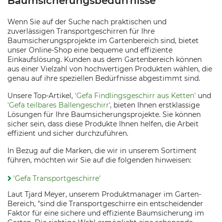
Baumsicherungsbedürfnisse
Wenn Sie auf der Suche nach praktischen und
zuverlässigen Transportgeschirren für Ihre
Baumsicherungsprojekte im Gartenbereich sind, bietet
unser Online-Shop eine bequeme und effiziente
Einkaufslösung. Kunden aus dem Gartenbereich können
aus einer Vielzahl von hochwertigen Produkten wählen, die
genau auf ihre speziellen Bedürfnisse abgestimmt sind.
Unsere Top-Artikel,
'Gefa Findlingsgeschirr aus Ketten'
und
'Gefa teilbares Ballengeschirr'
, bieten Ihnen erstklassige
Lösungen für Ihre Baumsicherungsprojekte. Sie können
sicher sein, dass diese Produkte Ihnen helfen, die Arbeit
effizient und sicher durchzuführen.
In Bezug auf die Marken, die wir in unserem Sortiment
führen, möchten wir Sie auf die folgenden hinweisen:
'Gefa Transportgeschirre'
Laut Tjard Meyer, unserem Produktmanager im Garten-
Bereich, "sind die Transportgeschirre ein entscheidender
Faktor für eine sichere und effiziente Baumsicherung im