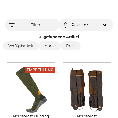
Filter
Relevanz
31 gefundene Artikel
Verfügbarkeit
Marke
Preis
EMPFEHLUNG
Nordforest Hunting
Nordforest