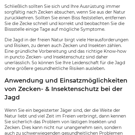
Schließlich sollten Sie sich und Ihre Ausrüstung immer
sorgfältig nach Zecken absuchen, wenn Sie aus der Natur
zurückkehren. Sollten Sie einen Biss feststellen, entfernen
Sie die Zecke schnell und korrekt und beobachten Sie die
Bissstelle einige Tage auf mögliche Symptome.
Die Jagd in der freien Natur birgt viele Herausforderungen
und Risiken, zu denen auch Zecken und Insekten zählen.
Eine gründliche Vorbereitung und das richtige Know-how
in puncto Zecken- und Insektenschutz sind daher
unerlässlich. So können Sie Ihre Leidenschaft für die Jagd
ohne größere gesundheitliche Risiken ausleben.
Anwendung und Einsatzmöglichkeiten
von Zecken- & Insektenschutz bei der
Jagd
Wenn Sie ein begeisterter Jäger sind, der die Weite der
Natur liebt und viel Zeit im Freien verbringt, dann kennen
Sie sicherlich das Problem von lästigen Insekten und
Zecken. Dies kann nicht nur unangenehm sein, sondern
auch zu schwerwiegenden gesundheitlichen Problemen