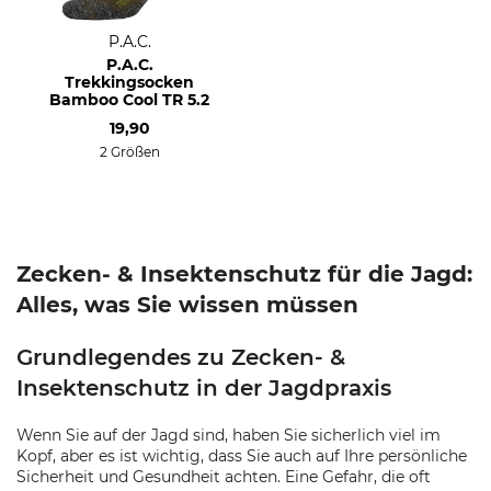
P.A.C.
P.A.C.
Trekkingsocken
Bamboo Cool TR 5.2
19,90
2 Größen
Zecken- & Insektenschutz für die Jagd:
Alles, was Sie wissen müssen
Grundlegendes zu Zecken- &
Insektenschutz in der Jagdpraxis
Wenn Sie auf der Jagd sind, haben Sie sicherlich viel im
Kopf, aber es ist wichtig, dass Sie auch auf Ihre persönliche
Sicherheit und Gesundheit achten. Eine Gefahr, die oft