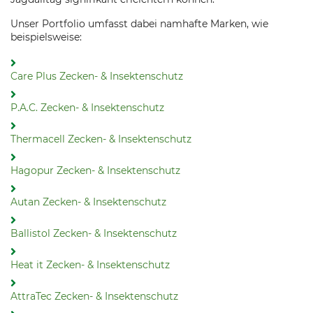
Unser Portfolio umfasst dabei namhafte Marken, wie
beispielsweise:
Care Plus Zecken- & Insektenschutz
P.A.C. Zecken- & Insektenschutz
Thermacell Zecken- & Insektenschutz
Hagopur Zecken- & Insektenschutz
Autan Zecken- & Insektenschutz
Ballistol Zecken- & Insektenschutz
Heat it Zecken- & Insektenschutz
AttraTec Zecken- & Insektenschutz