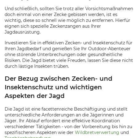
Und schließlich, sollten Sie trotz aller Vorsichtsmaßnahmen
doch einmal von einer Zecke gebissen werden, ist es
wichtig, diese so schnell wie möglich zu entfernen. Hierfür
eignen sich spezielle Zeckenzangen aus Ihrer
Jagdausrüstung.
Investieren Sie in effektiven Zecken- und Insektenschutz für
Ihren Jagdbedarf und genießen Sie Ihr Outdoor-Abenteuer
ohne störende Unterbrechungen oder gesundheitliche
Risiken. Die Jagd bietet viele Freuden, lassen Sie diese nicht
durch lästige Insekten trüben.
Der Bezug zwischen Zecken- und
Insektenschutz und wichtigen
Aspekten der Jagd
Die Jagd ist eine facettenreiche Beschäftigung und stellt
unterschiedliche Anforderungen an die Jägerinnen und
Jäger. Ihr Ablauf erfordert eine effektive Koordination
verschiedener Tätigkeiten - von der Vorbereitung bis hin zu
spezifischeren Aspekten wie der
Wildbretverwertung
und