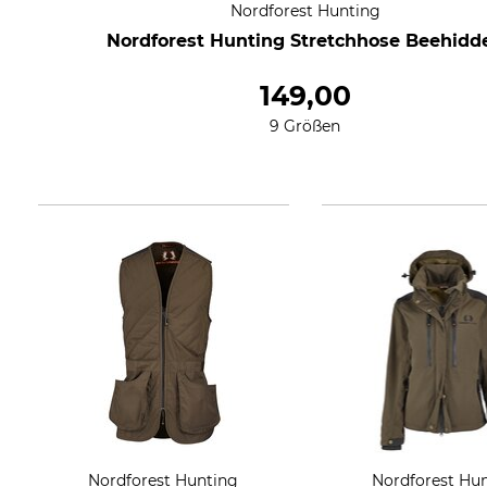
Nordforest Hunting
Nordforest Hunting Stretchhose Beehidd
149,00
9 Größen
Nordforest Hunting
Nordforest Hu