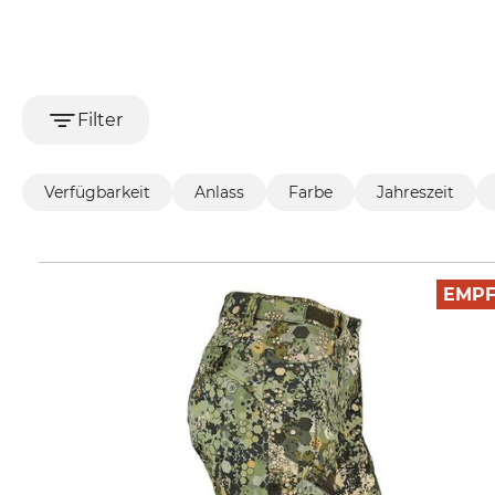
Filter
Verfügbarkeit
Anlass
Farbe
Jahreszeit
EMP