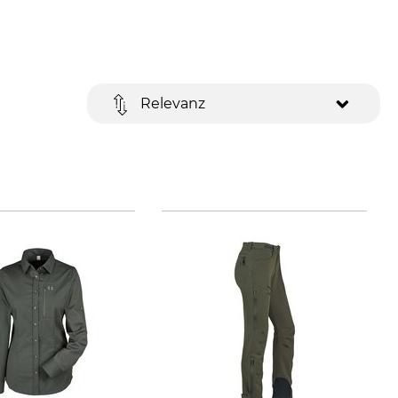
Relevanz