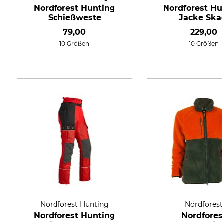
Nordforest Hunting
Nordforest Hu
Schießweste
Jacke Ska
79,00
229,00
10 Größen
10 Größen
Nordforest Hunting
Nordfores
Nordforest Hunting
Nordfores