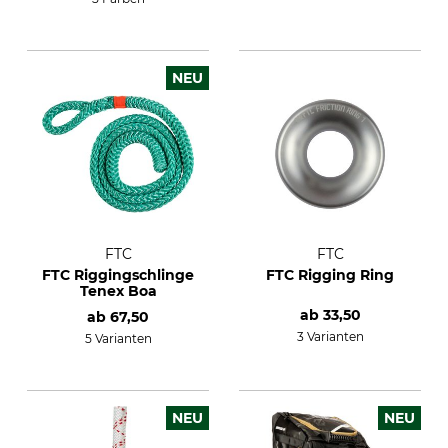
NEU
FTC
FTC
FTC Riggingschlinge
FTC Rigging Ring
Tenex Boa
ab
33,50
ab
67,50
3 Varianten
5 Varianten
NEU
NEU