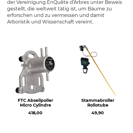
der Vereinigung EnQuête d’Arbres unter Beweis
gestellt, die weltweit tätig ist, um Bäume zu
erforschen und zu vermessen und damit
Arboristik und Wissenschaft vereint.
FTC Abseilpoller
Stammabroller
Micro Cylindre
Rollotube
418,00
49,90