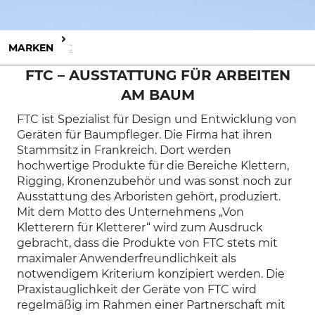
MARKEN
FTC
FTC
–
AUSSTATTUNG FÜR ARBEITEN
AM BAUM
FTC ist Spezialist für Design und Entwicklung von
Geräten für Baumpfleger. Die Firma hat ihren
Stammsitz in Frankreich. Dort werden
hochwertige Produkte für die Bereiche Klettern,
Rigging, Kronenzubehör und was sonst noch zur
Ausstattung des Arboristen gehört, produziert.
Mit dem Motto des Unternehmens „Von
Kletterern für Kletterer“ wird zum Ausdruck
gebracht, dass die Produkte von FTC stets mit
maximaler Anwenderfreundlichkeit als
notwendigem Kriterium konzipiert werden. Die
Praxistauglichkeit der Geräte von FTC wird
regelmäßig im Rahmen einer Partnerschaft mit