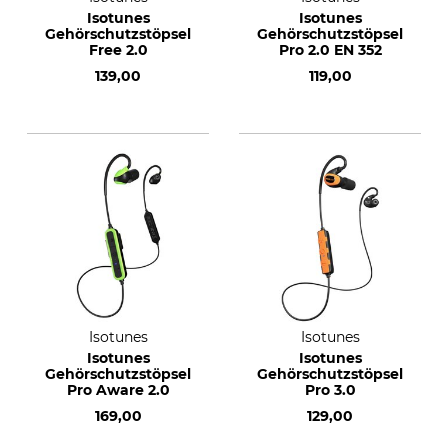
Isotunes
Isotunes
Gehörschutzstöpsel
Gehörschutzstöpsel
Free 2.0
Pro 2.0 EN 352
139,00
119,00
Isotunes
Isotunes
Isotunes
Isotunes
Gehörschutzstöpsel
Gehörschutzstöpsel
Pro Aware 2.0
Pro 3.0
169,00
129,00