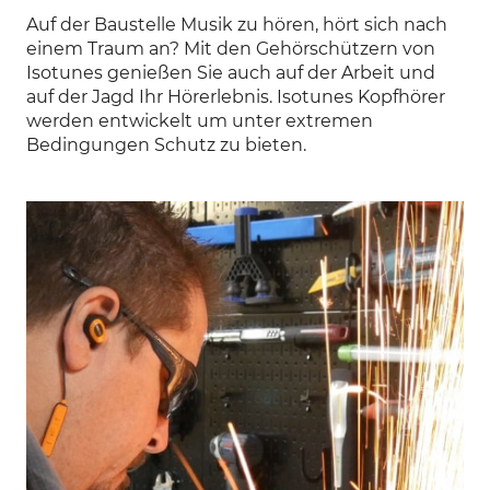
Auf der Baustelle Musik zu hören, hört sich nach
einem Traum an? Mit den Gehörschützern von
Isotunes genießen Sie auch auf der Arbeit und
auf der Jagd Ihr Hörerlebnis. Isotunes Kopfhörer
werden entwickelt um unter extremen
Bedingungen Schutz zu bieten.