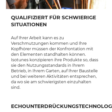
QUALIFIZIERT FÜR SCHWIERIGE
SITUATIONEN
Auf Ihrer Arbeit kann es zu
Verschmutzungen kommen und Ihre
Kopfhörer müssen der Konfrontation mit
den Elementen standhalten können.
Isotunes konzipieren ihre Produkte so, dass
sie den Nutzungsstandards in Ihrem
Betrieb, in Ihrem Garten, auf Ihrer Baustelle
und bei weiteren Aktivitäten entsprechen,
da wo sie am schwierigsten einzuhalten
sind.
ECHOUNTERDRÜCKUNGSTECHNOLOG