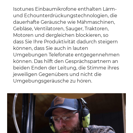
Isotunes Einbaumikrofone enthalten Lärm-
und Echounterdrückungstechnologien, die
dauerhafte Geräusche wie Mähmaschinen,
Gebläse, Ventilatoren, Sauger, Traktoren,
Motoren und dergleichen blockieren, so
dass Sie Ihre Produktivität dadurch steigern
können, dass Sie auch in lauten
Umgebungen Telefonate entgegennehmen
können. Das hilft den Gesprächspartnern an
beiden Enden der Leitung, die Stimme ihres
jeweiligen Gegenübers und nicht die
Umgebungsgeräusche zu hören.