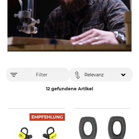
Filter
Relevanz
12 gefundene Artikel
EMPFEHLUNG