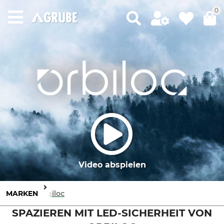
0
Video abspielen
MARKEN
Orbiloc
SPAZIEREN MIT LED-SICHERHEIT VON