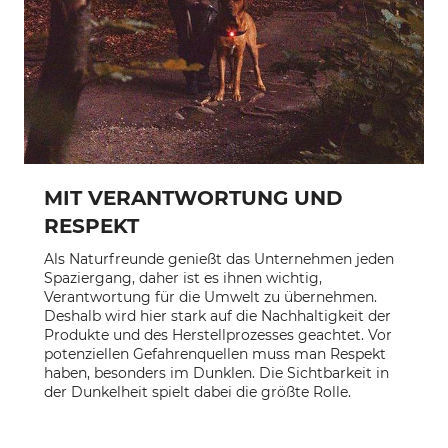
MIT VERANTWORTUNG UND
RESPEKT
Als Naturfreunde genießt das Unternehmen jeden
Spaziergang, daher ist es ihnen wichtig,
Verantwortung für die Umwelt zu übernehmen.
Deshalb wird hier stark auf die Nachhaltigkeit der
Produkte und des Herstellprozesses geachtet. Vor
potenziellen Gefahrenquellen muss man Respekt
haben, besonders im Dunklen. Die Sichtbarkeit in
der Dunkelheit spielt dabei die größte Rolle.