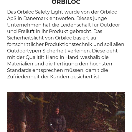
ORBILOC
Das Orbiloc Safety Light wurde von der Orbiloc
ApS in Dänemark entworfen. Dieses junge
Unternehmen hat die Leidenschaft für Outdoor
und Freiluft in ihr Produkt gebracht. Das
Sicherheitslicht von Orbiloc basiert auf
fortschrittlicher Produktionstechnik und soll allen
Outdoortypen Sicherheit verleihen. Diese geht
mit der Qualität Hand in Hand, weshalb die
Materialien und die Fertigung den höchsten
Standards entsprechen müssen, damit die
Zufriedenheit der Kunden gesichert ist.