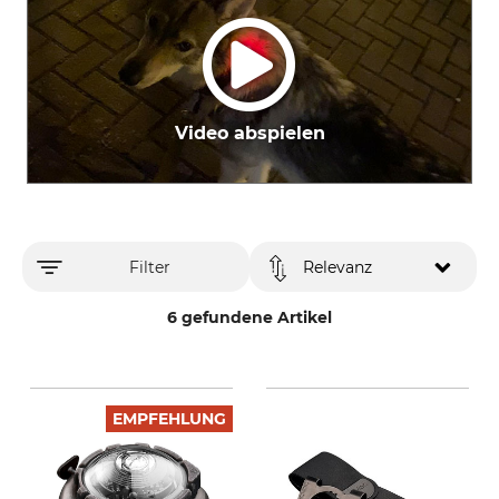
Video abspielen
Filter
Relevanz
6 gefundene Artikel
EMPFEHLUNG