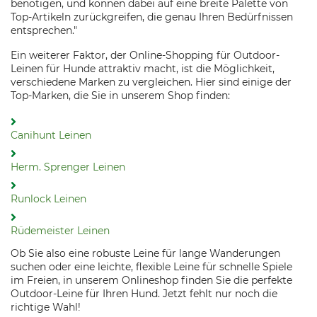
benötigen, und können dabei auf eine breite Palette von
Top-Artikeln zurückgreifen, die genau Ihren Bedürfnissen
entsprechen."
Ein weiterer Faktor, der Online-Shopping für Outdoor-
Leinen für Hunde attraktiv macht, ist die Möglichkeit,
verschiedene Marken zu vergleichen. Hier sind einige der
Top-Marken, die Sie in unserem Shop finden:
Canihunt Leinen
Herm. Sprenger Leinen
Runlock Leinen
Rüdemeister Leinen
Ob Sie also eine robuste Leine für lange Wanderungen
suchen oder eine leichte, flexible Leine für schnelle Spiele
im Freien, in unserem Onlineshop finden Sie die perfekte
Outdoor-Leine für Ihren Hund. Jetzt fehlt nur noch die
richtige Wahl!