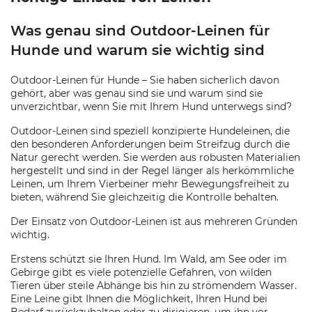
Was genau sind Outdoor-Leinen für
Hunde und warum sie wichtig sind
Outdoor-Leinen für Hunde – Sie haben sicherlich davon
gehört, aber was genau sind sie und warum sind sie
unverzichtbar, wenn Sie mit Ihrem Hund unterwegs sind?
Outdoor-Leinen sind speziell konzipierte Hundeleinen, die
den besonderen Anforderungen beim Streifzug durch die
Natur gerecht werden. Sie werden aus robusten Materialien
hergestellt und sind in der Regel länger als herkömmliche
Leinen, um Ihrem Vierbeiner mehr Bewegungsfreiheit zu
bieten, während Sie gleichzeitig die Kontrolle behalten.
Der Einsatz von Outdoor-Leinen ist aus mehreren Gründen
wichtig.
Erstens schützt sie Ihren Hund. Im Wald, am See oder im
Gebirge gibt es viele potenzielle Gefahren, von wilden
Tieren über steile Abhänge bis hin zu strömendem Wasser.
Eine Leine gibt Ihnen die Möglichkeit, Ihren Hund bei