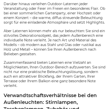
Darüber hinaus verleihen Outdoor-Laternen jeder
Veranstaltung oder Feier im Freien ein besonderes Flair. Ob
bei einer sommerlichen Gartenparty, einer Hochzeit oder
einem Konzert – die warme, diffus streuende Beleuchtung
sorgt für eine einladende Atmosphäre und setzt Highlights.
Aber Laternen können mehr als nur beleuchten: Sie sind ein
stilvolles Dekorationsobjekt, das jedem Außenbereich eine
individuelle Note verleiht. Je nach Art und Material des
Modells – ob modern aus Stahl und Glas oder rustikal aus
Holz und Metall – können Sie Ihren Außenbereich nach
Belieben gestalten.
Zusammenfassend bieten Laternen eine Vielzahl an
Möglichkeiten, Ihren Outdoor-Bereich aufzuwerten. Sie sind
nicht nur eine praktische Beleuchtungslösung, sondern
auch ein attraktiver Blickfang, der Ihrem Garten, Ihrer
Terrasse oder Ihrem Balkon eine ganz besondere Note
verleiht.
Verwandtschaftsverhältnisse bei den
Außenleuchten: Stirnlampen,