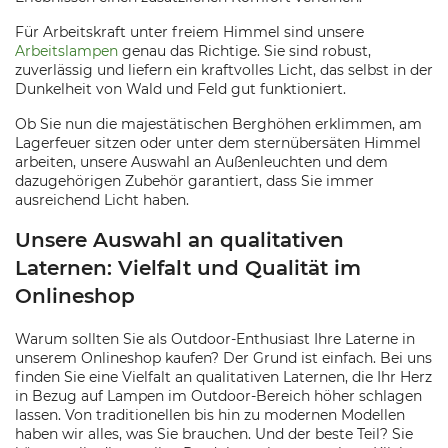
Für Arbeitskraft unter freiem Himmel sind unsere
Arbeitslampen
genau das Richtige. Sie sind robust,
zuverlässig und liefern ein kraftvolles Licht, das selbst in der
Dunkelheit von Wald und Feld gut funktioniert.
Ob Sie nun die majestätischen Berghöhen erklimmen, am
Lagerfeuer sitzen oder unter dem sternübersäten Himmel
arbeiten, unsere Auswahl an Außenleuchten und dem
dazugehörigen Zubehör garantiert, dass Sie immer
ausreichend Licht haben.
Unsere Auswahl an qualitativen
Laternen: Vielfalt und Qualität im
Onlineshop
Warum sollten Sie als Outdoor-Enthusiast Ihre Laterne in
unserem Onlineshop kaufen? Der Grund ist einfach. Bei uns
finden Sie eine Vielfalt an qualitativen Laternen, die Ihr Herz
in Bezug auf Lampen im Outdoor-Bereich höher schlagen
lassen. Von traditionellen bis hin zu modernen Modellen
haben wir alles, was Sie brauchen. Und der beste Teil? Sie