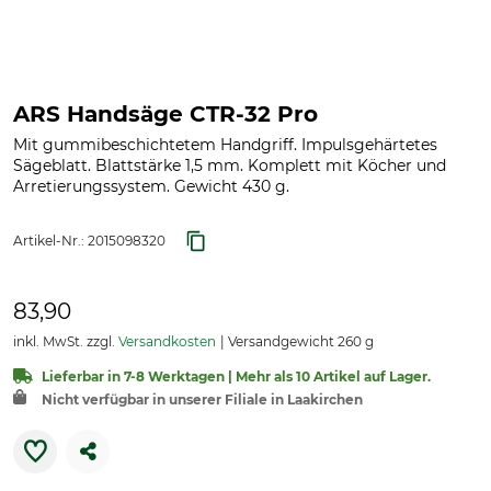
ARS Handsäge CTR-32 Pro
Mit gummibeschichtetem Handgriff. Impulsgehärtetes
Sägeblatt. Blattstärke 1,5 mm. Komplett mit Köcher und
Arretierungssystem. Gewicht 430 g.
Artikel-Nr.:
2015098320
83,90
inkl. MwSt. zzgl.
Versandkosten
Versandgewicht 260 g
Lieferbar in 7-8 Werktagen | Mehr als 10 Artikel auf Lager.
Nicht verfügbar in unserer Filiale in Laakirchen