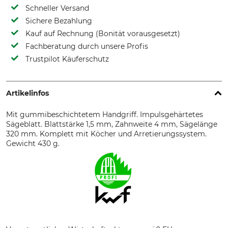
Schneller Versand
Sichere Bezahlung
Kauf auf Rechnung (Bonität vorausgesetzt)
Fachberatung durch unsere Profis
Trustpilot Käuferschutz
Artikelinfos
Mit gummibeschichtetem Handgriff. Impulsgehärtetes
Sägeblatt. Blattstärke 1,5 mm, Zahnweite 4 mm, Sägelänge
320 mm. Komplett mit Köcher und Arretierungssystem.
Gewicht 430 g.