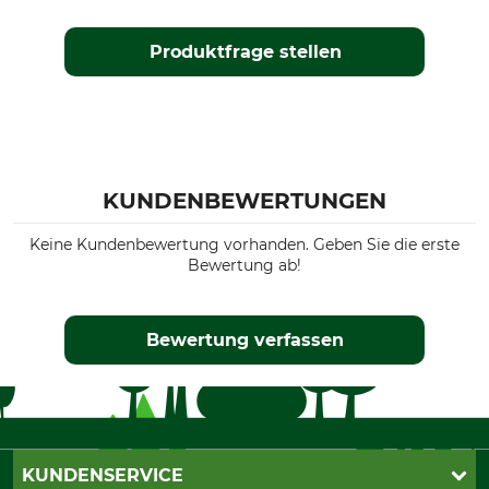
Produktfrage stellen
KUNDENBEWERTUNGEN
Keine Kundenbewertung vorhanden. Geben Sie die erste
Bewertung ab!
Bewertung verfassen
KUNDENSERVICE