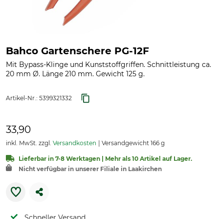
Bahco Gartenschere PG-12F
Mit Bypass-Klinge und Kunststoffgriffen. Schnittleistung ca.
20 mm Ø. Länge 210 mm. Gewicht 125 g.
Artikel-Nr.:
5399321332
33,90
inkl. MwSt. zzgl.
Versandkosten
Versandgewicht 166 g
Lieferbar in 7-8 Werktagen | Mehr als 10 Artikel auf Lager.
Nicht verfügbar in unserer Filiale in Laakirchen
Schneller Versand