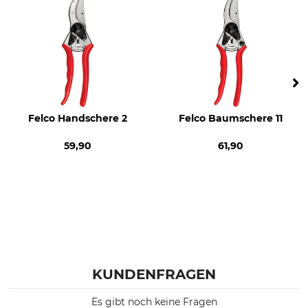
Felco Handschere 2
Felco Baumschere 11
59,90
61,90
KUNDENFRAGEN
Es gibt noch keine Fragen