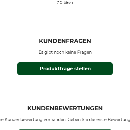
7 Größen
KUNDENFRAGEN
Es gibt noch keine Fragen
Produktfrage stellen
KUNDENBEWERTUNGEN
ne Kundenbewertung vorhanden. Geben Sie die erste Bewertung