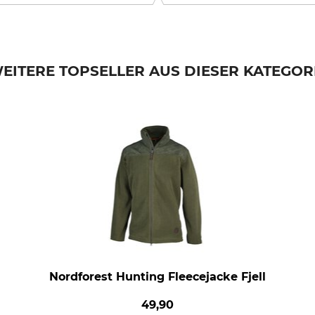
EITERE TOPSELLER AUS DIESER KATEGOR
Nordforest Hunting Fleecejacke Fjell
49,90