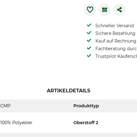
Schneller Versand
Sichere Bezahlung
Kauf auf Rechnung 
Fachberatung durch
Trustpilot Käufersc
ARTIKELDETAILS
CMP
Produkttyp
100% Polyester
Oberstoff 2