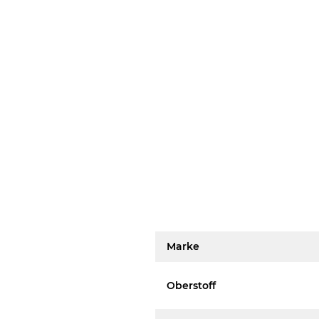
Marke
Oberstoff