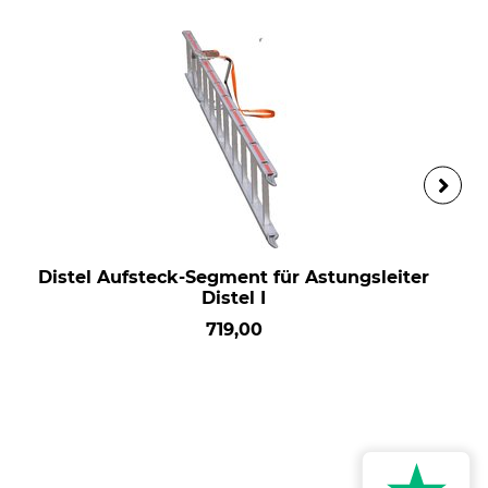
Distel Aufsteck-Segment für Astungsleiter
Distel I
719,00