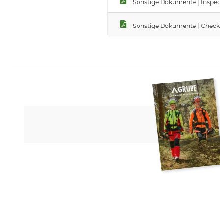
Sonstige Dokumente | Inspect
Sonstige Dokumente | Checkli