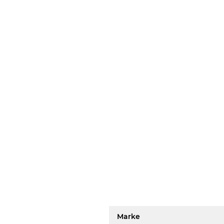
Marke