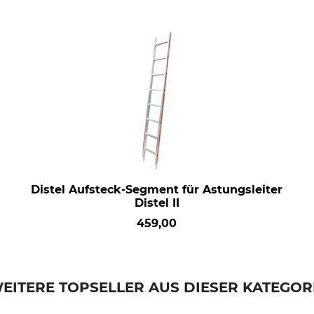
Distel Aufsteck-Segment für Astungsleiter
Distel II
459,00
EITERE TOPSELLER AUS DIESER KATEGOR