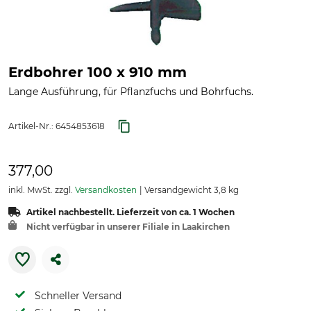
Erdbohrer 100 x 910 mm
Lange Ausführung, für Pflanzfuchs und Bohrfuchs.
Artikel-Nr.:
6454853618
377,00
inkl. MwSt. zzgl.
Versandkosten
Versandgewicht 3,8 kg
Artikel nachbestellt. Lieferzeit von ca. 1 Wochen
Nicht verfügbar in unserer Filiale in Laakirchen
Schneller Versand