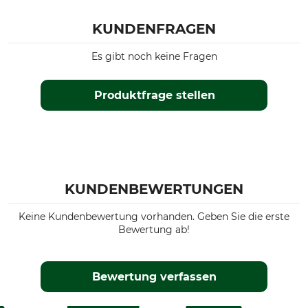
KUNDENFRAGEN
Es gibt noch keine Fragen
Produktfrage stellen
KUNDENBEWERTUNGEN
Keine Kundenbewertung vorhanden. Geben Sie die erste
Bewertung ab!
Bewertung verfassen