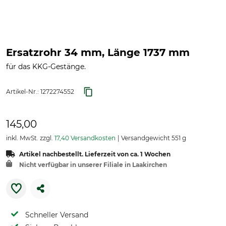
Ersatzrohr 34 mm, Länge 1737 mm
für das KKG-Gestänge.
Artikel-Nr.:
1272274552
145,00
inkl. MwSt. zzgl.
17,40 Versandkosten
Versandgewicht 551 g
Artikel nachbestellt. Lieferzeit von ca. 1 Wochen
Nicht verfügbar in unserer Filiale in Laakirchen
Schneller Versand