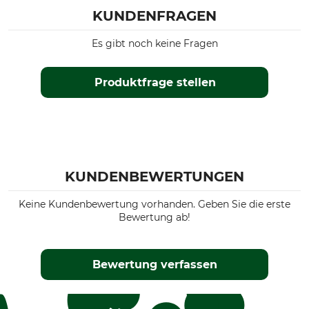
KUNDENFRAGEN
Es gibt noch keine Fragen
Produktfrage stellen
KUNDENBEWERTUNGEN
Keine Kundenbewertung vorhanden. Geben Sie die erste
Bewertung ab!
Bewertung verfassen