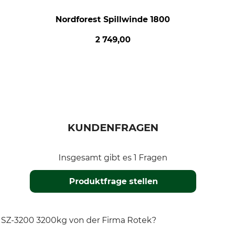
Nordforest Spillwinde 1800
2 749,00
KUNDENFRAGEN
Insgesamt gibt es 1 Fragen
Produktfrage stellen
ug SZ-3200 3200kg von der Firma Rotek?