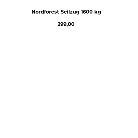
Nordforest Seilzug 1600 kg
299,00