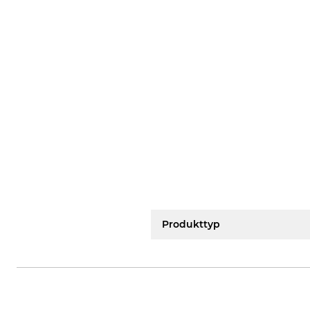
Produkttyp