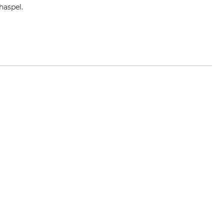
haspel.