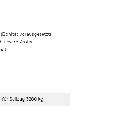
(Bonität vorausgesetzt)
 unsere Profis
hutz
für Seilzug 3200 kg