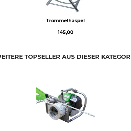
Trommelhaspel
145,00
EITERE TOPSELLER AUS DIESER KATEGOR