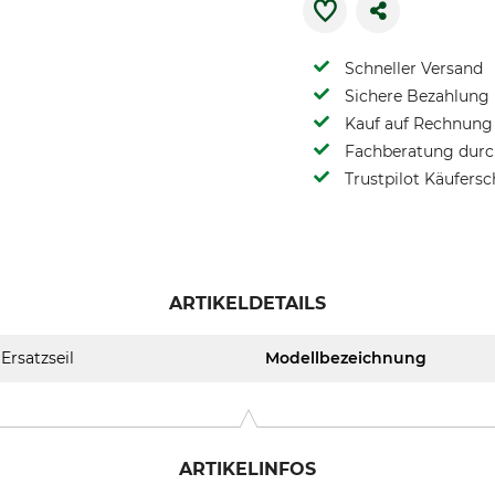
Schneller Versand
Sichere Bezahlung
Kauf auf Rechnung 
Fachberatung durch
Trustpilot Käufersc
ARTIKELDETAILS
Ersatzseil
Modellbezeichnung
ARTIKELINFOS