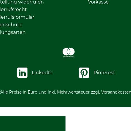
tellung widerrufen
Vorkasse
errufsrecht
errufsformular
enschutz
lungsarten
LinkedIn
Pinterest
*Alle Preise in Euro und inkl. Mehrwertsteuer zzgl. Versandkosten