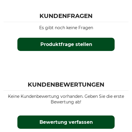
KUNDENFRAGEN
Es gibt noch keine Fragen
Produktfrage stellen
KUNDENBEWERTUNGEN
Keine Kundenbewertung vorhanden. Geben Sie die erste
Bewertung ab!
Bewertung verfassen