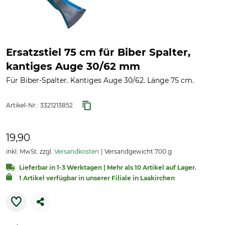
Ersatzstiel 75 cm für Biber Spalter,
kantiges Auge 30/62 mm
Für Biber-Spalter. Kantiges Auge 30/62. Länge 75 cm.
Artikel-Nr.:
3321213852
19,90
inkl. MwSt. zzgl.
Versandkosten
Versandgewicht 700 g
Lieferbar in 1-3 Werktagen | Mehr als 10 Artikel auf Lager.
1 Artikel verfügbar in unserer Filiale in Laakirchen