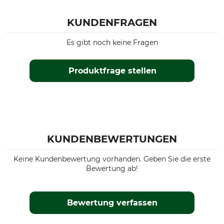
KUNDENFRAGEN
Es gibt noch keine Fragen
Produktfrage stellen
KUNDENBEWERTUNGEN
Keine Kundenbewertung vorhanden. Geben Sie die erste
Bewertung ab!
Bewertung verfassen