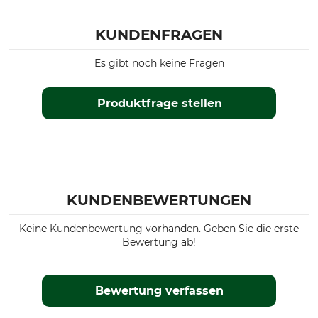
KUNDENFRAGEN
Es gibt noch keine Fragen
Produktfrage stellen
KUNDENBEWERTUNGEN
Keine Kundenbewertung vorhanden. Geben Sie die erste
Bewertung ab!
Bewertung verfassen