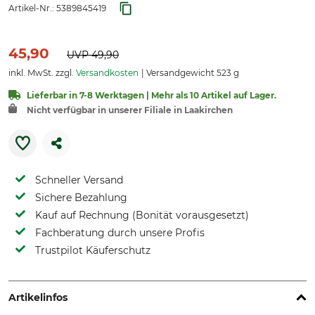
Artikel-Nr.:
5389845419
45,90
UVP
49,90
inkl. MwSt. zzgl.
Versandkosten
Versandgewicht 523 g
Lieferbar in 7-8 Werktagen | Mehr als 10 Artikel auf Lager.
Nicht verfügbar in unserer Filiale in Laakirchen
Schneller Versand
Sichere Bezahlung
Kauf auf Rechnung (Bonität vorausgesetzt)
Fachberatung durch unsere Profis
Trustpilot Käuferschutz
Artikelinfos