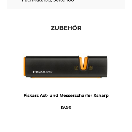
ZUBEHÖR
Fiskars Axt- und Messerschärfer Xsharp
19,90