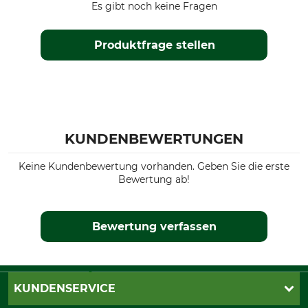
Es gibt noch keine Fragen
Produktfrage stellen
KUNDENBEWERTUNGEN
Keine Kundenbewertung vorhanden. Geben Sie die erste
Bewertung ab!
Bewertung verfassen
KUNDENSERVICE