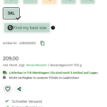
3XL
Artikel-Nr.:
4380635613
209,00
inkl. MwSt. zzgl.
Versandkosten
Versandgewicht 700 g
Lieferbar in 7-8 Werktagen | Es sind noch 3 Artikel auf Lager.
Nicht verfügbar in unserer Filiale in Laakirchen
Schneller Versand