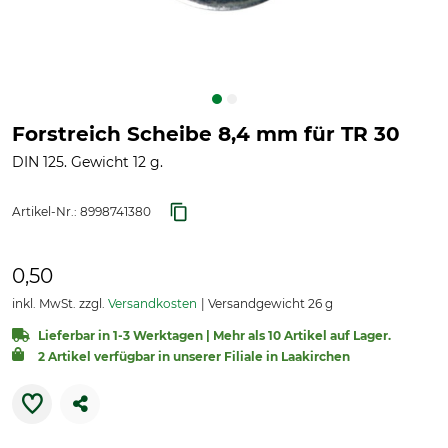
Forstreich Scheibe 8,4 mm für TR 30
DIN 125. Gewicht 12 g.
Artikel-Nr.:
8998741380
0,50
inkl. MwSt. zzgl.
Versandkosten
Versandgewicht 26 g
Lieferbar in 1-3 Werktagen | Mehr als 10 Artikel auf Lager.
2 Artikel verfügbar in unserer Filiale in Laakirchen