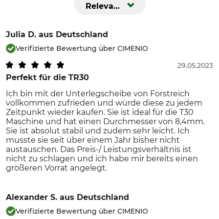
Relevanz
Julia D.
aus Deutschland
Verifizierte Bewertung über CIMENIO
29.05.2023
Perfekt für die TR30
Ich bin mit der Unterlegscheibe von Forstreich
vollkommen zufrieden und würde diese zu jedem
Zeitpunkt wieder kaufen. Sie ist ideal für die T30
Maschine und hat einen Durchmesser von 8,4mm.
Sie ist absolut stabil und zudem sehr leicht. Ich
musste sie seit über einem Jahr bisher nicht
austauschen. Das Preis-/ Leistungsverhältnis ist
nicht zu schlagen und ich habe mir bereits einen
größeren Vorrat angelegt.
Alexander S.
aus Deutschland
Verifizierte Bewertung über CIMENIO