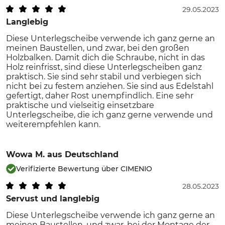
29.05.2023
Langlebig
Diese Unterlegscheibe verwende ich ganz gerne an
meinen Baustellen, und zwar, bei den großen
Holzbalken. Damit dich die Schraube, nicht in das
Holz reinfrisst, sind diese Unterlegscheiben ganz
praktisch. Sie sind sehr stabil und verbiegen sich
nicht bei zu festem anziehen. Sie sind aus Edelstahl
gefertigt, daher Rost unempfindlich. Eine sehr
praktische und vielseitig einsetzbare
Unterlegscheibe, die ich ganz gerne verwende und
weiterempfehlen kann.
Wowa M.
aus Deutschland
Verifizierte Bewertung über CIMENIO
28.05.2023
Servust und langlebig
Diese Unterlegscheibe verwende ich ganz gerne an
meinen Baustellen, und zwar, bei der Montage der