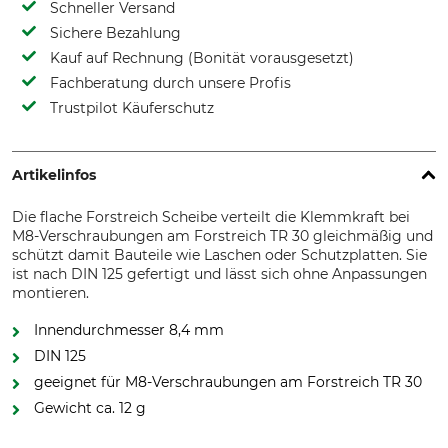
Schneller Versand
Sichere Bezahlung
Kauf auf Rechnung (Bonität vorausgesetzt)
Fachberatung durch unsere Profis
Trustpilot Käuferschutz
Artikelinfos
Die flache Forstreich Scheibe verteilt die Klemmkraft bei
M8-Verschraubungen am Forstreich TR 30 gleichmäßig und
schützt damit Bauteile wie Laschen oder Schutzplatten. Sie
ist nach DIN 125 gefertigt und lässt sich ohne Anpassungen
montieren.
Innendurchmesser 8,4 mm
DIN 125
geeignet für M8-Verschraubungen am Forstreich TR 30
Gewicht ca. 12 g