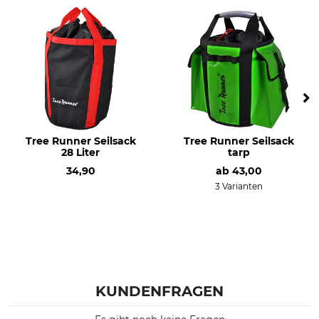
Tree Runner Seilsack
Tree Runner Seilsack
28 Liter
tarp
34,90
ab
43,00
3 Varianten
KUNDENFRAGEN