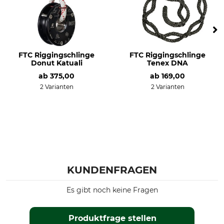
FTC Riggingschlinge
FTC Riggingschlinge
Donut Katuali
Tenex DNA
ab
375,00
ab
169,00
2 Varianten
2 Varianten
KUNDENFRAGEN
Es gibt noch keine Fragen
Produktfrage stellen