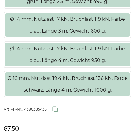
grün. Länge 2,5 m. Gewicht 490 g.
Ø 14 mm. Nutzlast 17 kN. Bruchlast 119 kN. Farbe
blau. Länge 3 m. Gewicht 600 g.
Ø 14 mm. Nutzlast 17 kN. Bruchlast 119 kN. Farbe
blau. Länge 4 m. Gewicht 950 g.
Ø 16 mm. Nutzlast 19,4 kN. Bruchlast 136 kN. Farbe
schwarz. Länge 4 m. Gewicht 1000 g.
Artikel-Nr.:
4380385435
67,50