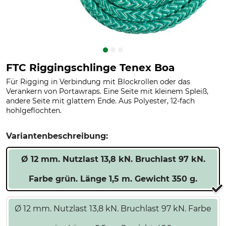
FTC Riggingschlinge Tenex Boa
Für Rigging in Verbindung mit Blockrollen oder das
Verankern von Portawraps. Eine Seite mit kleinem Spleiß,
andere Seite mit glattem Ende. Aus Polyester, 12-fach
hohlgeflochten.
Variantenbeschreibung:
Ø 12 mm. Nutzlast 13,8 kN. Bruchlast 97 kN.
Farbe grün. Länge 1,5 m. Gewicht 350 g.
Ø 12 mm. Nutzlast 13,8 kN. Bruchlast 97 kN. Farbe