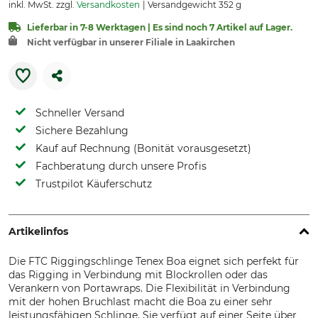
inkl. MwSt. zzgl.
Versandkosten
Versandgewicht 352 g
Lieferbar in 7-8 Werktagen | Es sind noch 7 Artikel auf Lager.
Nicht verfügbar in unserer Filiale in Laakirchen
Schneller Versand
Sichere Bezahlung
Kauf auf Rechnung (Bonität vorausgesetzt)
Fachberatung durch unsere Profis
Trustpilot Käuferschutz
Artikelinfos
Die FTC Riggingschlinge Tenex Boa eignet sich perfekt für
das Rigging in Verbindung mit Blockrollen oder das
Verankern von Portawraps. Die Flexibilität in Verbindung
mit der hohen Bruchlast macht die Boa zu einer sehr
leistungsfähigen Schlinge. Sie verfügt auf einer Seite über