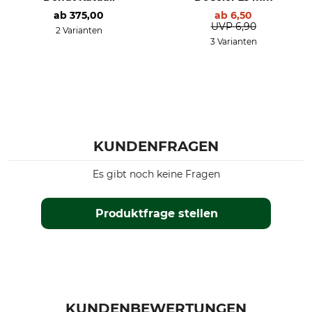
ab
375,00
ab
6,50
UVP
6,90
2 Varianten
3 Varianten
KUNDENFRAGEN
Es gibt noch keine Fragen
Produktfrage stellen
KUNDENBEWERTUNGEN