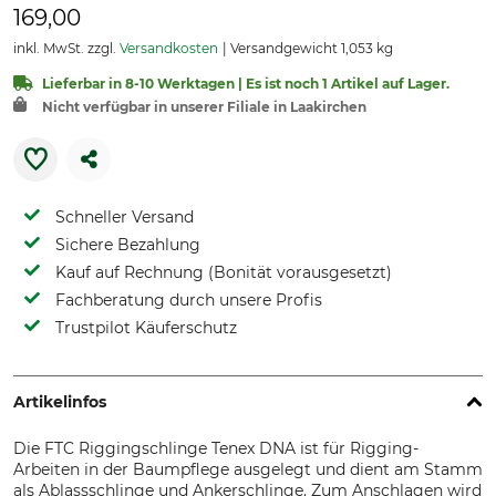
169,00
inkl. MwSt. zzgl.
Versandkosten
Versandgewicht 1,053 kg
Lieferbar in 8-10 Werktagen | Es ist noch 1 Artikel auf Lager.
Nicht verfügbar in unserer Filiale in Laakirchen
Schneller Versand
Sichere Bezahlung
Kauf auf Rechnung (Bonität vorausgesetzt)
Fachberatung durch unsere Profis
Trustpilot Käuferschutz
Artikelinfos
Die FTC Riggingschlinge Tenex DNA ist für Rigging-
Arbeiten in der Baumpflege ausgelegt und dient am Stamm
als Ablassschlinge und Ankerschlinge. Zum Anschlagen wird