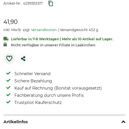
Artikel-Nr.:
4295955317
41,90
inkl. MwSt. zzgl.
Versandkosten
Versandgewicht 452 g
Lieferbar in 7-8 Werktagen | Mehr als 10 Artikel auf Lager.
Nicht verfügbar in unserer Filiale in Laakirchen
Schneller Versand
Sichere Bezahlung
Kauf auf Rechnung (Bonität vorausgesetzt)
Fachberatung durch unsere Profis
Trustpilot Käuferschutz
Artikelinfos