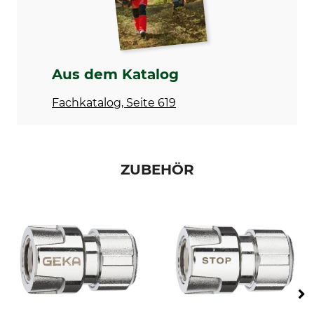
Aus dem Katalog
Fachkatalog, Seite 619
ZUBEHÖR