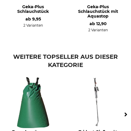
Geka-Plus
Geka-Plus
Schlauchstück
Schlauchstück mit
Aquastop
ab
9,95
ab
12,90
2 Varianten
2 Varianten
WEITERE TOPSELLER AUS DIESER
KATEGORIE