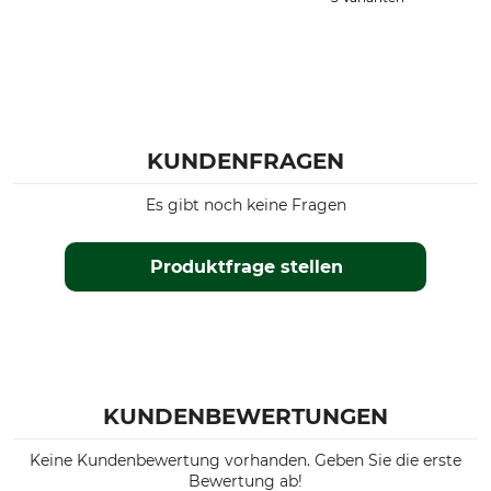
KUNDENFRAGEN
Es gibt noch keine Fragen
Produktfrage stellen
KUNDENBEWERTUNGEN
Keine Kundenbewertung vorhanden. Geben Sie die erste
Bewertung ab!