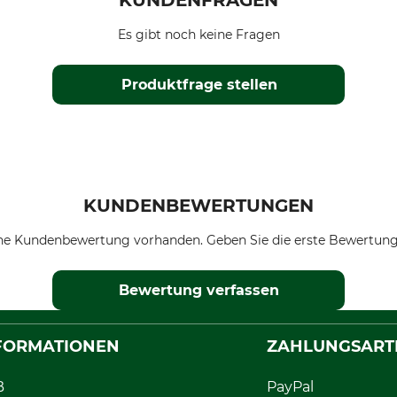
KUNDENFRAGEN
Es gibt noch keine Fragen
Produktfrage stellen
KUNDENBEWERTUNGEN
ne Kundenbewertung vorhanden. Geben Sie die erste Bewertung
Bewertung verfassen
FORMATIONEN
ZAHLUNGSART
B
PayPal