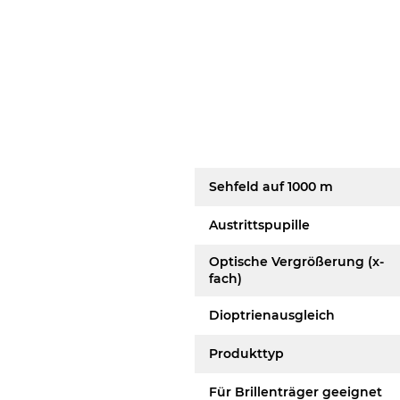
Sehfeld auf 1000 m
Austrittspupille
Optische Vergrößerung (x-
fach)
Dioptrienausgleich
Produkttyp
Für Brillenträger geeignet