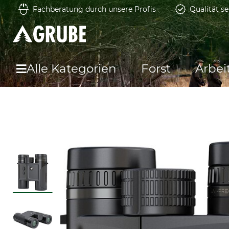
Fachberatung durch unsere Profis
Qualität se
Alle Kategorien
Forst
Arbei