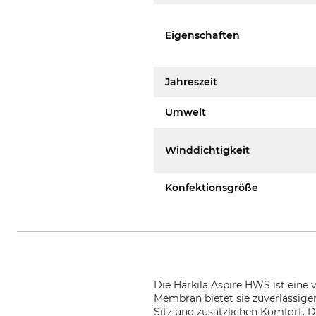
Eigenschaften
Jahreszeit
Umwelt
Winddichtigkeit
Konfektionsgröße
Die Härkila Aspire HWS ist eine 
Membran bietet sie zuverlässige
Sitz und zusätzlichen Komfort. D