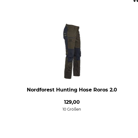
Nordforest Hunting Hose Roros 2.0
129,00
10 Größen