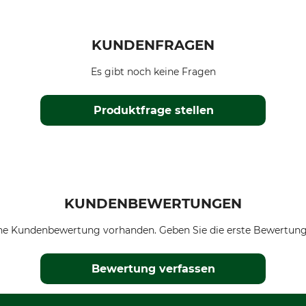
KUNDENFRAGEN
Es gibt noch keine Fragen
Produktfrage stellen
KUNDENBEWERTUNGEN
ne Kundenbewertung vorhanden. Geben Sie die erste Bewertung
Bewertung verfassen