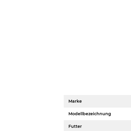
Marke
Modellbezeichnung
Futter