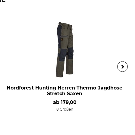
Nordforest Hunting Herren-Thermo-Jagdhose
Stretch Saxen
ab
179,00
8 Größen