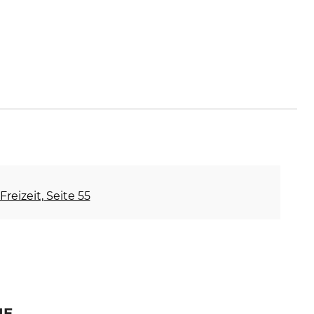
Freizeit, Seite 55
IE