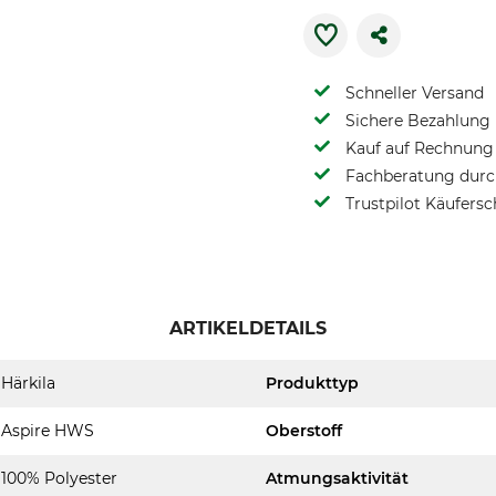
Schneller Versand
Sichere Bezahlung
Kauf auf Rechnung 
Fachberatung durch
Trustpilot Käufersc
ARTIKELDETAILS
Härkila
Produkttyp
Aspire HWS
Oberstoff
100% Polyester
Atmungsaktivität