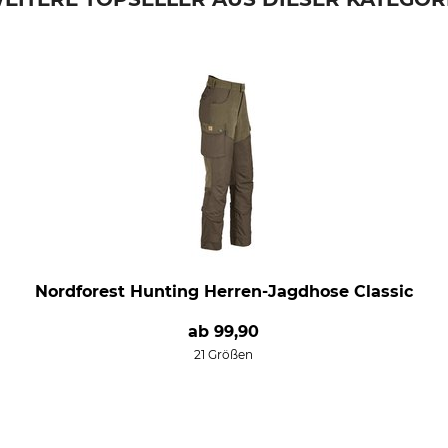
Nordforest Hunting Herren-Jagdhose Classic
ab
99,90
21 Größen