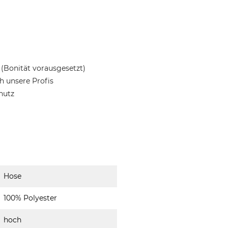
(Bonität vorausgesetzt)
 unsere Profis
hutz
Hose
100% Polyester
hoch