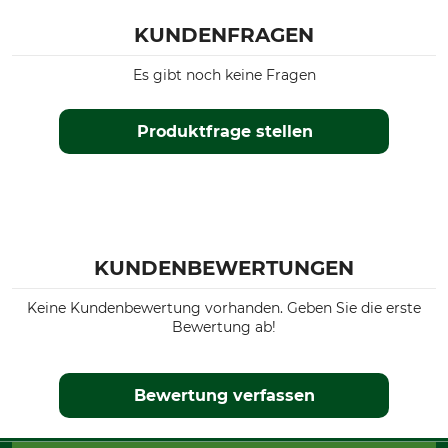
KUNDENFRAGEN
Es gibt noch keine Fragen
Produktfrage stellen
KUNDENBEWERTUNGEN
Keine Kundenbewertung vorhanden. Geben Sie die erste
Bewertung ab!
Bewertung verfassen