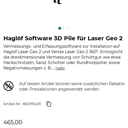
Haglöf Software 3D Pile für Laser Geo 2
Vermessungs- und Erfassungssoftware zur Installation auf
Haglöf Laser Geo 2 und Vertex Laser Geo 2 360°. Ermöglicht
die dreidimensionale Vermessung von Schüttgut wie etwa
Hackschnitzeln, Sand, Schotter oder Rundholzpolter sowie
Negativmessungen z. B....
.
mehr
Auf diesen Artikel können keine zusätzlichen Rabatte
oder Preisaktionen angewendet werden.
Artikel-Nr.:
6821915491
465,00