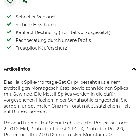
Schneller Versand
Sichere Bezahlung
Kauf auf Rechnung (Bonität vorausgesetzt)
Fachberatung durch unsere Profis
Trustpilot Käuferschutz
Artikelinfos
Das Haix Spike-Montage-Set Grip+ besteht aus einem
zweiteiligen Montageschlüssel sowie zehn kleinen Spikes
mit Gewinde. Die Metall-Spikes werden in die dafür
vorgesehenen Flächen in der Schuhsohle eingedreht. Sie
sorgen für optimalen Grip im Forst mit zusätzlichem Halt
auf Baumstämmen.
Passend für die Haix Schnittschutzstiefel Protector Forest
2.1 GTX Mid, Protector Forest 2.1 GTX, Protector Pro 2.0,
Protector Ultra 2.0 GTX und Trekker Mountain 2.0.