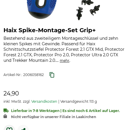
Haix Spike-Montage-Set Grip+
Bestehend aus zweiteiligem Montageschlüssel und zehn
kleinen Spikes mit Gewinde. Passend für Haix
Schnittschutzstiefel Protector Forest 2.1 GTX Mid, Protector
Forest 2.1 GTX, Protector Pro 2.0, Protector Ultra 2.0 GTX
und Trekker Mountain 2.0....
.
mehr
Artikel-Nr.:
2006058162
24,90
inkl. MwSt. zzgl.
Versandkosten
Versandgewicht 113 g
Lieferbar in 7-8 Werktagen | Es sind noch 6 Artikel auf Lager.
Nicht verfügbar in unserer Filiale in Laakirchen