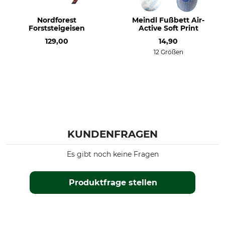
Nordforest
Meindl Fußbett Air-
Forststeigeisen
Active Soft Print
129,00
14,90
12 Größen
KUNDENFRAGEN
Es gibt noch keine Fragen
Produktfrage stellen