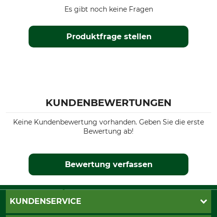
Es gibt noch keine Fragen
Produktfrage stellen
KUNDENBEWERTUNGEN
Keine Kundenbewertung vorhanden. Geben Sie die erste
Bewertung ab!
Bewertung verfassen
KUNDENSERVICE