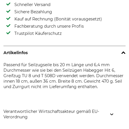
Schneller Versand
Sichere Bezahlung
Kauf auf Rechnung (Bonität vorausgesetzt)
Fachberatung durch unsere Profis
Trustpilot Käuferschutz
Artikelinfos
Passend für Seilzugseile bis 20 m Länge und 6,4 mm
Durchmesser wie sie bei den Seilzügen Habegger Hit 6,
Greifzug TU 8 und T 508D verwendet werden. Durchmesser
innen 18 cm, außen 36 cm. Breite 8 cm. Gewicht 470 g. Seil
und Zurrgurt nicht im Lieferumfang enthalten.
Verantwortlicher Wirtschaftsakteur gemäß EU-
Verordnung