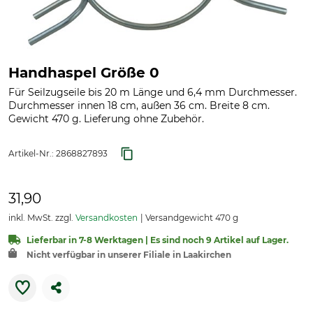
Handhaspel Größe 0
Für Seilzugseile bis 20 m Länge und 6,4 mm Durchmesser.
Durchmesser innen 18 cm, außen 36 cm. Breite 8 cm.
Gewicht 470 g. Lieferung ohne Zubehör.
Artikel-Nr.:
2868827893
31,90
inkl. MwSt. zzgl.
Versandkosten
Versandgewicht 470 g
Lieferbar in 7-8 Werktagen | Es sind noch 9 Artikel auf Lager.
Nicht verfügbar in unserer Filiale in Laakirchen