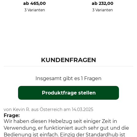
ab
465,00
ab
232,00
3 Varianten
3 Varianten
KUNDENFRAGEN
Insgesamt gibt es 1 Fragen
Produktfrage stellen
von Kevin R. aus Österreich am 14.03.2025
Frage:
Wir haben diesen Hebelzug seit einiger Zeit in
Verwendung, er funktioniert auch sehr gut und die
Bedienung ist einfach. Einzig der Standardhub ist