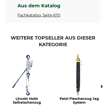
Aus dem Katalog
Fachkatalog, Seite 670
WEITERE TOPSELLER AUS DIESER
KATEGORIE
Lincoln Hoist
Petzl Flaschenzug Jag
Seilratschenzug
System