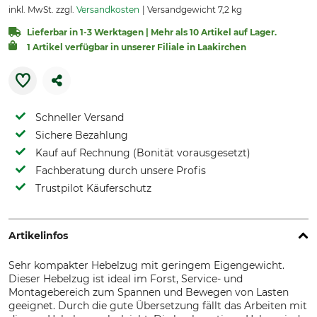
inkl. MwSt. zzgl.
Versandkosten
Versandgewicht 7,2 kg
Lieferbar in 1-3 Werktagen | Mehr als 10 Artikel auf Lager.
1 Artikel verfügbar in unserer Filiale in Laakirchen
Schneller Versand
Sichere Bezahlung
Kauf auf Rechnung (Bonität vorausgesetzt)
Fachberatung durch unsere Profis
Trustpilot Käuferschutz
Artikelinfos
Sehr kompakter Hebelzug mit geringem Eigengewicht.
Dieser Hebelzug ist ideal im Forst, Service- und
Montagebereich zum Spannen und Bewegen von Lasten
geeignet. Durch die gute Übersetzung fällt das Arbeiten mit