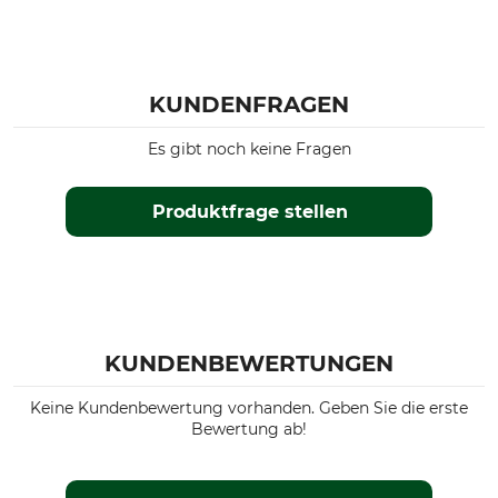
KUNDENFRAGEN
Es gibt noch keine Fragen
Produktfrage stellen
KUNDENBEWERTUNGEN
Keine Kundenbewertung vorhanden. Geben Sie die erste
Bewertung ab!