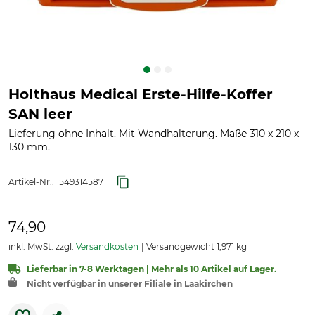
Holthaus Medical Erste-Hilfe-Koffer
SAN leer
Lieferung ohne Inhalt. Mit Wandhalterung. Maße 310 x 210 x
130 mm.
Artikel-Nr.:
1549314587
74,90
inkl. MwSt. zzgl.
Versandkosten
Versandgewicht 1,971 kg
Lieferbar in 7-8 Werktagen | Mehr als 10 Artikel auf Lager.
Nicht verfügbar in unserer Filiale in Laakirchen