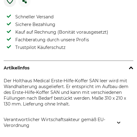
Schneller Versand
Sichere Bezahlung
Kauf auf Rechnung (Bonität vorausgesetzt)
Fachberatung durch unsere Profis
Trustpilot Käuferschutz
Artikelinfos
Der Holthaus Medical Erste-Hilfe-Koffer SAN leer wird mit
Wandhalterung ausgeliefert. Er entspricht im Aufbau dem
des Erste-Hilfe-Koffer SAN und kann mit verschiedenen
Füllungen nach Bedarf bestückt werden. Maße 310 x 210 x
130 mm. Lieferung ohne Inhalt.
Verantwortlicher Wirtschaftsakteur gemäß EU-
Verordnung