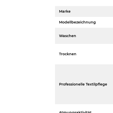
Marke
Modellbezeichnung
Waschen
Trocknen
Professionelle Textilpflege
Atmungsaktivität