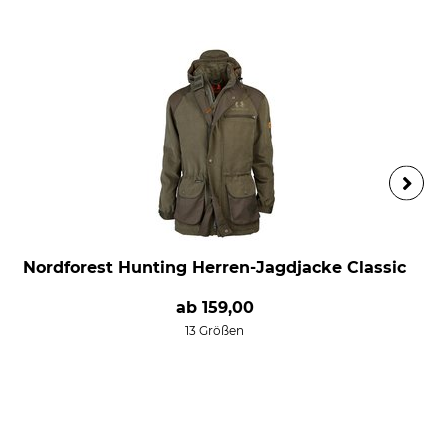
Nordforest Hunting Herren-Jagdjacke Classic
ab
159,00
13 Größen