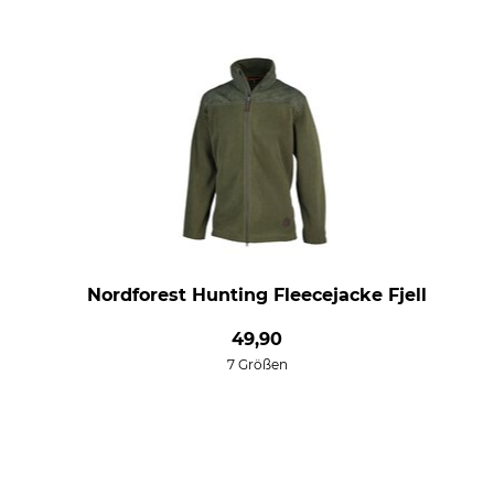
Nordforest Hunting Fleecejacke Fjell
49,90
7 Größen