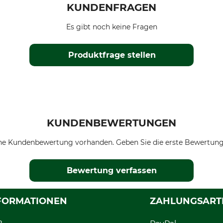
KUNDENFRAGEN
Es gibt noch keine Fragen
Produktfrage stellen
KUNDENBEWERTUNGEN
ne Kundenbewertung vorhanden. Geben Sie die erste Bewertung
Bewertung verfassen
FORMATIONEN
ZAHLUNGSART