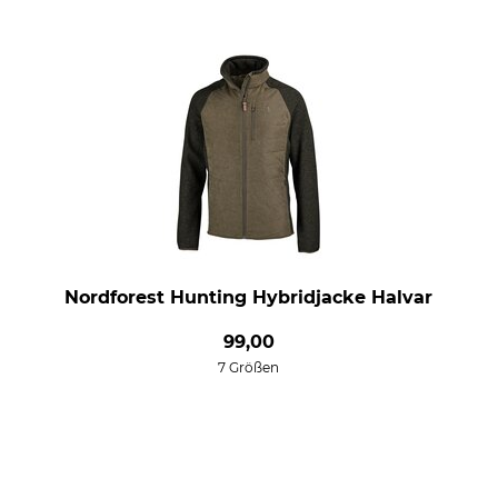
Nordforest Hunting Hybridjacke Halvar
99,00
7 Größen