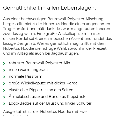
Gemütlichkeit in allen Lebenslagen.
Aus einer hochwertigen Baumwoll-Polyester-Mischung
hergestellt, bietet der Hubertus Hoodie einen angenehmen
Tragekomfort und hält dank des warm angerauten Inneren
zuverlässig warm. Eine große Wickelkapuze mit einer
dicken Kordel setzt einen modischen Akzent und rundet das
lässige Design ab. Wer es gemütlich mag, trifft mit dem
Hubertus Hoodie die richtige Wahl, sowohl in der Freizeit
und im Alltag als auch bei Jagdausflügen.
robuster Baumwoll-Polyester-Mix
innen warm angeraut
normale Passform
große Wickelkapuze mit dicker Kordel
elastischer Rippstrick an den Seiten
Ärmelabschlüsse und Bund aus Rippstrick
Logo-Badge auf der Brust und linker Schulter
Ausgestattet ist der Hubertus Hoodie mit zwei