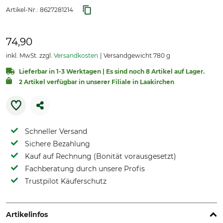
Artikel-Nr.:
8627281214
74,90
inkl. MwSt. zzgl.
Versandkosten
Versandgewicht 780 g
Lieferbar in 1-3 Werktagen | Es sind noch 8 Artikel auf Lager.
2 Artikel verfügbar in unserer Filiale in Laakirchen
Schneller Versand
Sichere Bezahlung
Kauf auf Rechnung (Bonität vorausgesetzt)
Fachberatung durch unsere Profis
Trustpilot Käuferschutz
Artikelinfos