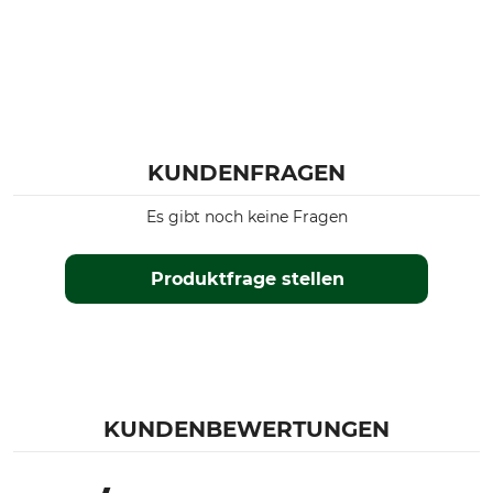
KUNDENFRAGEN
Es gibt noch keine Fragen
Produktfrage stellen
KUNDENBEWERTUNGEN