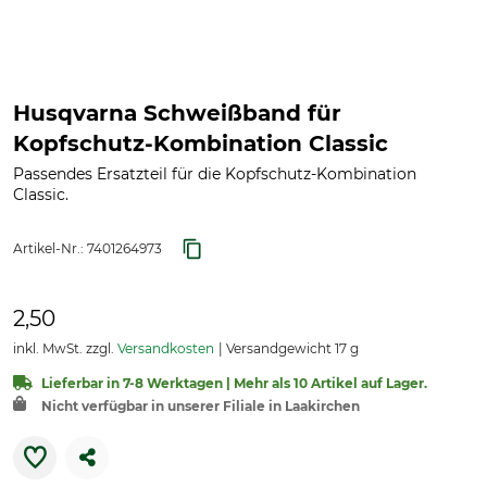
Husqvarna Schweißband für
Kopfschutz-Kombination Classic
Passendes Ersatzteil für die Kopfschutz-Kombination
Classic.
Artikel-Nr.:
7401264973
2,50
inkl. MwSt. zzgl.
Versandkosten
Versandgewicht 17 g
Lieferbar in 7-8 Werktagen | Mehr als 10 Artikel auf Lager.
Nicht verfügbar in unserer Filiale in Laakirchen