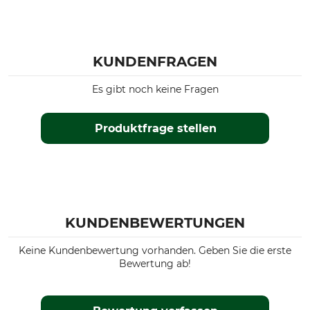
KUNDENFRAGEN
Es gibt noch keine Fragen
Produktfrage stellen
KUNDENBEWERTUNGEN
Keine Kundenbewertung vorhanden. Geben Sie die erste
Bewertung ab!