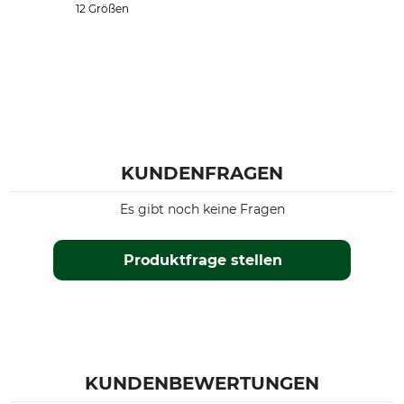
12 Größen
KUNDENFRAGEN
Es gibt noch keine Fragen
Produktfrage stellen
KUNDENBEWERTUNGEN