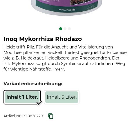
Inoq Mykorrhiza Rhodazo
Heide trifft Pilz. Für die Anzucht und Vitalisierung von
Moorbeetpflanzen entwickelt. Perfekt geeignet für Ericaceae
wie z. B. Heidekraut, Heidelbeere und Rhododendron. Der
Pilz Mykorrhiza sorgt durch Symbiose auf natürlichem Weg
für wichtige Nährstoffe...
.
mehr
Variantenbeschreibung:
Inhalt 1 Liter.
Inhalt 5 Liter.
Artikel-Nr.:
1918838229