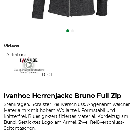
Videos
Anleitung
01:01
Ivanhoe Herrenjacke Bruno Full Zip
Stehkragen. Robuster Reißverschluss. Angenehm weicher
Materialmix mit hohem Wollanteil. Formstabil und
knitterfrei. Bluesign-zertifiziertes Material. Kordelzug am
Bund. Gesticktes Logo am Ärmel. Zwei Reißverschluss-
Seitentaschen.