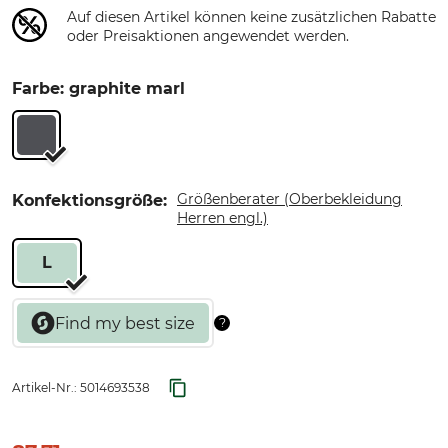
Auf diesen Artikel können keine zusätzlichen Rabatte
oder Preisaktionen angewendet werden.
Farbe: graphite marl
Größenberater (Oberbekleidung
Konfektionsgröße:
Herren engl.)
L
Artikel-Nr.:
5014693538