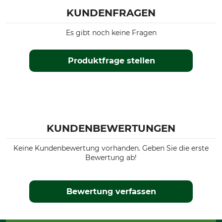
KUNDENFRAGEN
Es gibt noch keine Fragen
Produktfrage stellen
KUNDENBEWERTUNGEN
Keine Kundenbewertung vorhanden. Geben Sie die erste
Bewertung ab!
Bewertung verfassen