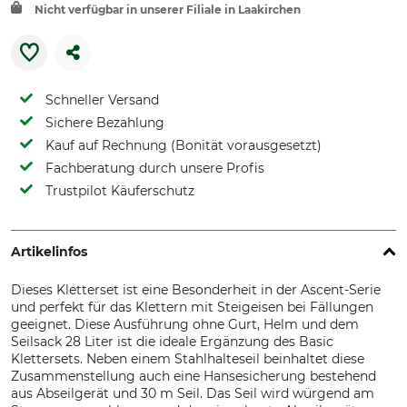
Nicht verfügbar in unserer Filiale in Laakirchen
Schneller Versand
Sichere Bezahlung
Kauf auf Rechnung (Bonität vorausgesetzt)
Fachberatung durch unsere Profis
Trustpilot Käuferschutz
Artikelinfos
Dieses Kletterset ist eine Besonderheit in der Ascent-Serie
und perfekt für das Klettern mit Steigeisen bei Fällungen
geeignet. Diese Ausführung ohne Gurt, Helm und dem
Seilsack 28 Liter ist die ideale Ergänzung des Basic
Klettersets. Neben einem Stahlhalteseil beinhaltet diese
Zusammenstellung auch eine Hansesicherung bestehend
aus Abseilgerät und 30 m Seil. Das Seil wird würgend am