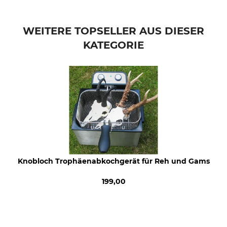
WEITERE TOPSELLER AUS DIESER
KATEGORIE
Knobloch Trophäenabkochgerät für Reh und Gams
199,00