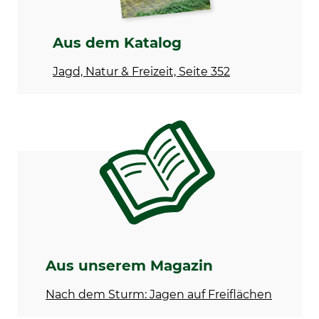
Aus dem Katalog
Jagd, Natur & Freizeit, Seite 352
Aus unserem Magazin
Nach dem Sturm: Jagen auf Freiflächen