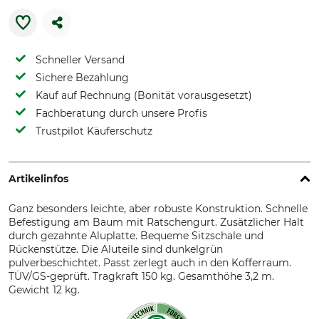
Schneller Versand
Sichere Bezahlung
Kauf auf Rechnung (Bonität vorausgesetzt)
Fachberatung durch unsere Profis
Trustpilot Käuferschutz
Artikelinfos
Ganz besonders leichte, aber robuste Konstruktion. Schnelle
Befestigung am Baum mit Ratschengurt. Zusätzlicher Halt
durch gezahnte Aluplatte. Bequeme Sitzschale und
Rückenstütze. Die Aluteile sind dunkelgrün
pulverbeschichtet. Passt zerlegt auch in den Kofferraum.
TÜV/GS-geprüft. Tragkraft 150 kg. Gesamthöhe 3,2 m.
Gewicht 12 kg.