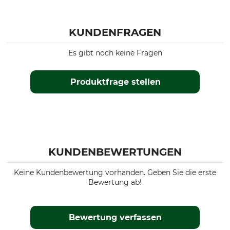
KUNDENFRAGEN
Es gibt noch keine Fragen
Produktfrage stellen
KUNDENBEWERTUNGEN
Keine Kundenbewertung vorhanden. Geben Sie die erste
Bewertung ab!
Bewertung verfassen