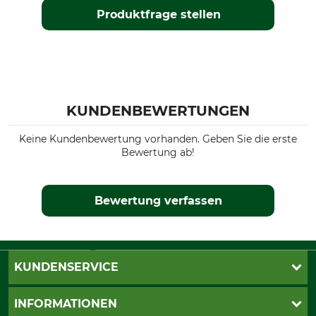
Produktfrage stellen
KUNDENBEWERTUNGEN
Keine Kundenbewertung vorhanden. Geben Sie die erste
Bewertung ab!
Bewertung verfassen
KUNDENSERVICE
Katalogbestellung
INFORMATIONEN
Fragen & Antworten