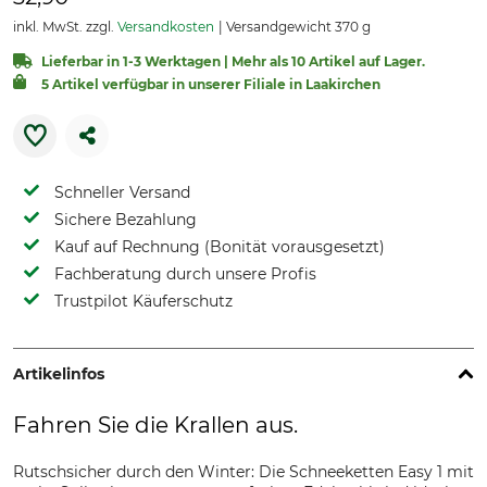
inkl. MwSt. zzgl.
Versandkosten
Versandgewicht 370 g
Lieferbar in 1-3 Werktagen | Mehr als 10 Artikel auf Lager.
5 Artikel verfügbar in unserer Filiale in Laakirchen
Schneller Versand
Sichere Bezahlung
Kauf auf Rechnung (Bonität vorausgesetzt)
Fachberatung durch unsere Profis
Trustpilot Käuferschutz
Artikelinfos
Fahren Sie die Krallen aus.
Rutschsicher durch den Winter: Die Schneeketten Easy 1 mit