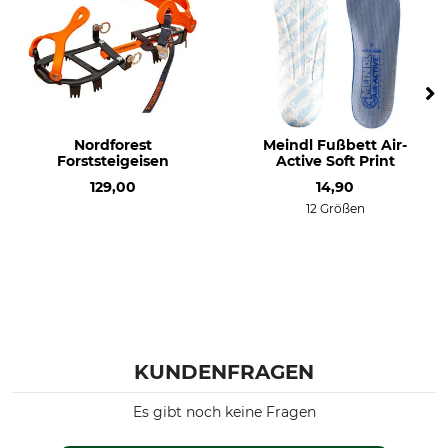
Nordforest
Meindl Fußbett Air-
Forststeigeisen
Active Soft Print
129,00
14,90
12 Größen
KUNDENFRAGEN
Es gibt noch keine Fragen