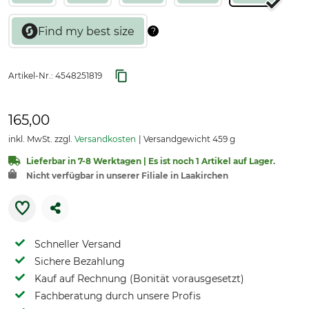
Artikel-Nr.:
4548251819
165,00
inkl. MwSt. zzgl.
Versandkosten
Versandgewicht 459 g
Lieferbar in 7-8 Werktagen | Es ist noch 1 Artikel auf Lager.
Nicht verfügbar in unserer Filiale in Laakirchen
Schneller Versand
Sichere Bezahlung
Kauf auf Rechnung (Bonität vorausgesetzt)
Fachberatung durch unsere Profis