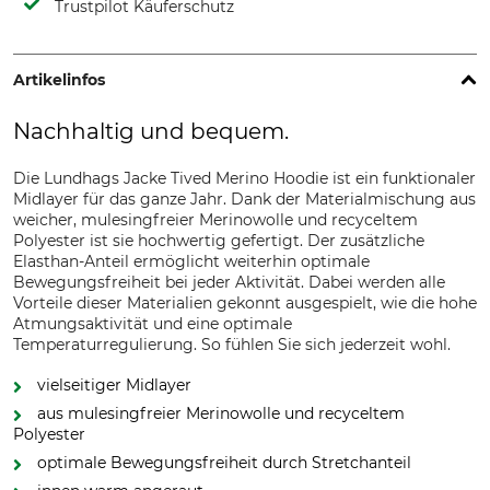
Trustpilot Käuferschutz
Artikelinfos
Nachhaltig und bequem.
Die Lundhags Jacke Tived Merino Hoodie ist ein funktionaler
Midlayer für das ganze Jahr. Dank der Materialmischung aus
weicher, mulesingfreier Merinowolle und recyceltem
Polyester ist sie hochwertig gefertigt. Der zusätzliche
Elasthan-Anteil ermöglicht weiterhin optimale
Bewegungsfreiheit bei jeder Aktivität. Dabei werden alle
Vorteile dieser Materialien gekonnt ausgespielt, wie die hohe
Atmungsaktivität und eine optimale
Temperaturregulierung. So fühlen Sie sich jederzeit wohl.
vielseitiger Midlayer
aus mulesingfreier Merinowolle und recyceltem
Polyester
optimale Bewegungsfreiheit durch Stretchanteil