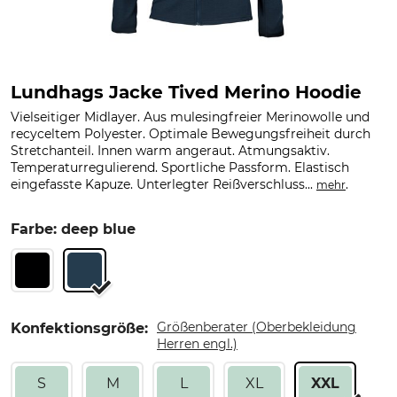
Lundhags Jacke Tived Merino Hoodie
Vielseitiger Midlayer. Aus mulesingfreier Merinowolle und
recyceltem Polyester. Optimale Bewegungsfreiheit durch
Stretchanteil. Innen warm angeraut. Atmungsaktiv.
Temperaturregulierend. Sportliche Passform. Elastisch
eingefasste Kapuze. Unterlegter Reißverschluss...
.
mehr
Farbe: deep blue
Größenberater (Oberbekleidung
Konfektionsgröße:
Herren engl.)
S
M
L
XL
XXL