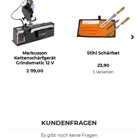
Markusson
Stihl Schärfset
Kettenschärfgerät
Grindomatic 12 V
23,90
2 119,00
5 Varianten
KUNDENFRAGEN
Es gibt noch keine Fragen