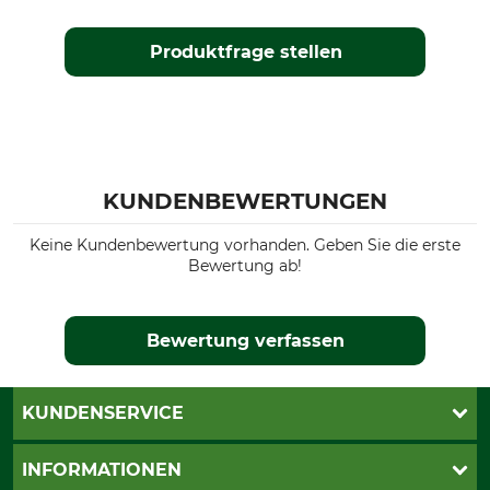
Produktfrage stellen
KUNDENBEWERTUNGEN
Keine Kundenbewertung vorhanden. Geben Sie die erste
Bewertung ab!
Bewertung verfassen
KUNDENSERVICE
Katalogbestellung
INFORMATIONEN
Fragen & Antworten