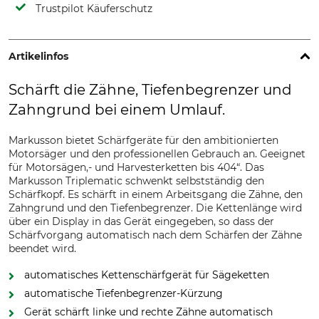
Trustpilot Käuferschutz
Artikelinfos
Schärft die Zähne, Tiefenbegrenzer und
Zahngrund bei einem Umlauf.
Markusson bietet Schärfgeräte für den ambitionierten
Motorsäger und den professionellen Gebrauch an. Geeignet
für Motorsägen,- und Harvesterketten bis 404“. Das
Markusson Triplematic schwenkt selbstständig den
Schärfkopf. Es schärft in einem Arbeitsgang die Zähne, den
Zahngrund und den Tiefenbegrenzer. Die Kettenlänge wird
über ein Display in das Gerät eingegeben, so dass der
Schärfvorgang automatisch nach dem Schärfen der Zähne
beendet wird.
automatisches Kettenschärfgerät für Sägeketten
automatische Tiefenbegrenzer-Kürzung
Gerät schärft linke und rechte Zähne automatisch