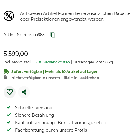
Auf diesen Artikel können keine zusätzlichen Rabatte
oder Preisaktionen angewendet werden.
Artikel-Nr.:
4153555983
5 599,00
inkl. MwSt. zzgl.
115,00 Versandkosten
Versandgewicht 50 kg
Sofort verfügbar | Mehr als 10 Artikel auf Lager.
Nicht verfügbar in unserer Filiale in Laakirchen
Schneller Versand
Sichere Bezahlung
Kauf auf Rechnung (Bonität vorausgesetzt)
Fachberatung durch unsere Profis