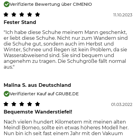
Verifizierte Bewertung über CIMENIO
11.10.2023
Fester Stand
"Ich habe diese Schuhe meinem Mann geschenkt,
er liebt diese Schuhe. Nicht nur zum Wandern sind
die Schuhe gut, sondern auch im Herbst und
Winter, Schnee und Regen ist kein Problem, da sie
Wasserabweisend sind. Sie sind bequem und
angenehm zu tragen. Die Schuhgröße fällt normal
aus."
Malina S.
aus Deutschland
Verifizierter Kauf auf GRUBE.DE
01.03.2022
Bequemste Wanderstiefel!
Nach vielen hundert Kilometern mit meinen alten
Meindl Borneo, sollte ein etwas höheres Modell her.
Nun bin ich seit fast einem Jahr mit den Vakuum