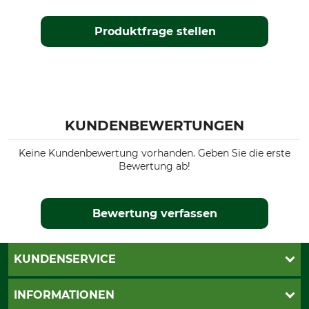
Produktfrage stellen
KUNDENBEWERTUNGEN
Keine Kundenbewertung vorhanden. Geben Sie die erste
Bewertung ab!
Bewertung verfassen
KUNDENSERVICE
Katalogbestellung
INFORMATIONEN
Fragen & Antworten