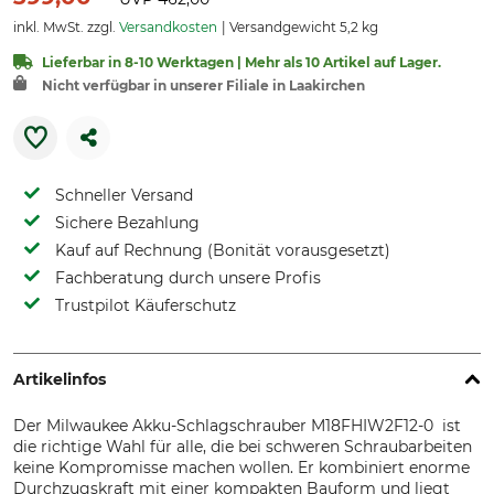
inkl. MwSt. zzgl.
Versandkosten
Versandgewicht 5,2 kg
Lieferbar in 8-10 Werktagen | Mehr als 10 Artikel auf Lager.
Nicht verfügbar in unserer Filiale in Laakirchen
Schneller Versand
Sichere Bezahlung
Kauf auf Rechnung (Bonität vorausgesetzt)
Fachberatung durch unsere Profis
Trustpilot Käuferschutz
Artikelinfos
Der Milwaukee Akku-Schlagschrauber M18FHIW2F12-0 ist
die richtige Wahl für alle, die bei schweren Schraubarbeiten
keine Kompromisse machen wollen. Er kombiniert enorme
Durchzugskraft mit einer kompakten Bauform und liegt