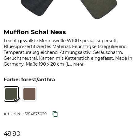
Mufflon Schal Ness
Leicht gewalkte Merinowolle W100 spezial, supersoft.
Bluesign-zertifiziertes Material. Feuchtigkeitsregulierend.
Temperaturausgleichend. Atmungsaktiv. Geräuscharm.
Geruchsneutral. Kanten mit Kettenstich eingefasst. Made in
Germany. Maße 190 x 20 cm (L...
.
mehr
Farbe: forest/anthra
Artikel-Nr.:
3814875029
49,90