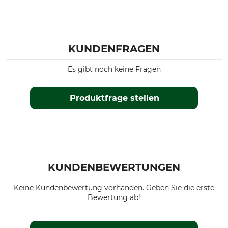
KUNDENFRAGEN
Es gibt noch keine Fragen
Produktfrage stellen
KUNDENBEWERTUNGEN
Keine Kundenbewertung vorhanden. Geben Sie die erste
Bewertung ab!