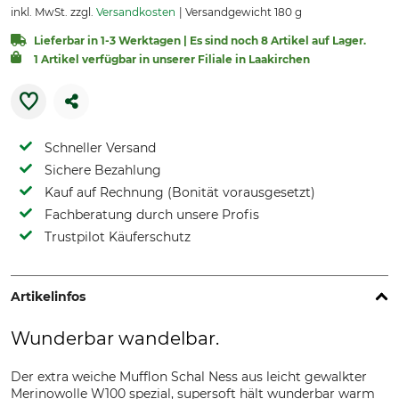
inkl. MwSt. zzgl.
Versandkosten
Versandgewicht 180 g
Lieferbar in 1-3 Werktagen | Es sind noch 8 Artikel auf Lager.
1 Artikel verfügbar in unserer Filiale in Laakirchen
Schneller Versand
Sichere Bezahlung
Kauf auf Rechnung (Bonität vorausgesetzt)
Fachberatung durch unsere Profis
Trustpilot Käuferschutz
Artikelinfos
Wunderbar wandelbar.
Der extra weiche Mufflon Schal Ness aus leicht gewalkter
Merinowolle W100 spezial, supersoft hält wunderbar warm